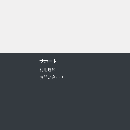
サポート
利用規約
お問い合わせ