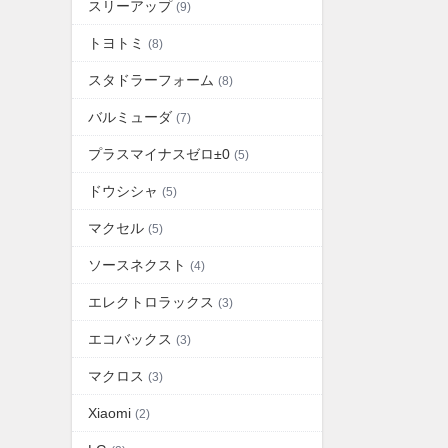
スリーアップ
(9)
トヨトミ
(8)
スタドラーフォーム
(8)
バルミューダ
(7)
プラスマイナスゼロ±0
(5)
ドウシシャ
(5)
マクセル
(5)
ソースネクスト
(4)
エレクトロラックス
(3)
エコバックス
(3)
マクロス
(3)
Xiaomi
(2)