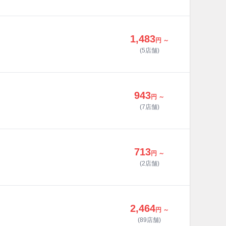
1,483
円 ～
(5店舗)
943
円 ～
(7店舗)
713
円 ～
(2店舗)
2,464
円 ～
(89店舗)