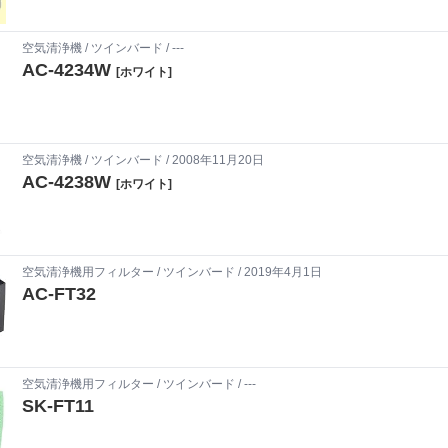
空気清浄機
/
ツインバード
/ ---
AC-4234W
[ホワイト]
空気清浄機
/
ツインバード
/ 2008年11月20日
AC-4238W
[ホワイト]
空気清浄機用フィルター
/
ツインバード
/ 2019年4月1日
AC-FT32
空気清浄機用フィルター
/
ツインバード
/ ---
SK-FT11