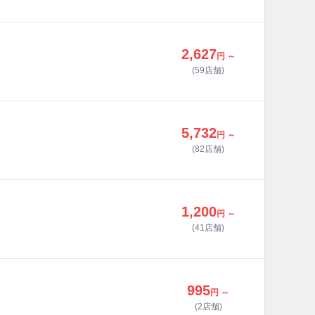
2,627
円 ～
(59店舗)
5,732
円 ～
(82店舗)
1,200
円 ～
(41店舗)
995
円 ～
(2店舗)