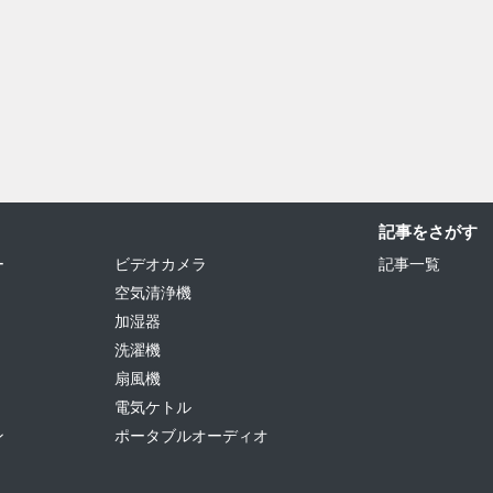
記事をさがす
ー
ビデオカメラ
記事一覧
空気清浄機
加湿器
洗濯機
扇風機
電気ケトル
ン
ポータブルオーディオ