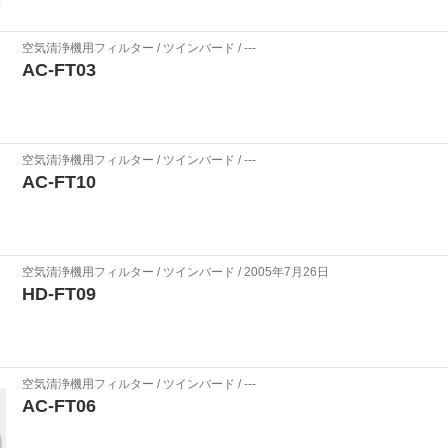
空気清浄機用フィルター
/
ツインバード
/ ---
AC-FT03
空気清浄機用フィルター
/
ツインバード
/ ---
AC-FT10
空気清浄機用フィルター
/
ツインバード
/ 2005年7月26日
HD-FT09
空気清浄機用フィルター
/
ツインバード
/ ---
AC-FT06