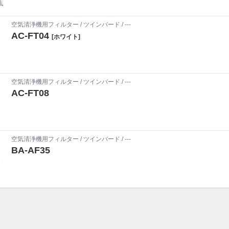
空気清浄機用フィルター
/
ツインバード
/ ---
AC-FT04
[ホワイト]
空気清浄機用フィルター
/
ツインバード
/ ---
AC-FT08
空気清浄機用フィルター
/
ツインバード
/ ---
BA-AF35