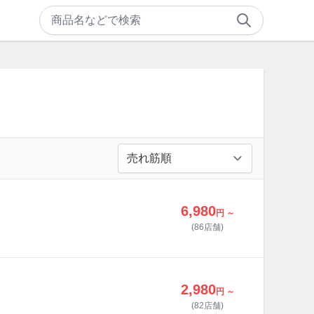
6,980
円 ～
(86店舗)
2,980
円 ～
(82店舗)