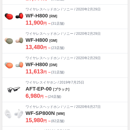
ワイヤレスヘッドホン
/
ソニー
/ 2020年2月29日
WF-H800
[RM]
11,900
円 ～
(31店舗)
ワイヤレスヘッドホン
/
ソニー
/ 2020年2月29日
WF-H800
[GM]
13,480
円 ～
(23店舗)
ワイヤレスヘッドホン
/
ソニー
/ 2020年2月29日
WF-H800
[DM]
11,613
円 ～
(31店舗)
ワイヤレスイヤホン
/ 2019年7月25日
AFT-EP-00
[ブラック]
6,980
円 ～
(24店舗)
ワイヤレスヘッドホン
/
ソニー
/ 2020年6月27日
WF-SP800N
[WM]
15,980
円 ～
(82店舗)