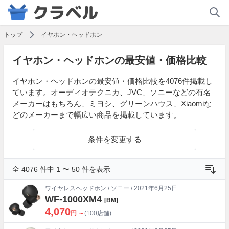
トップ
イヤホン・ヘッドホン
イヤホン・ヘッドホンの最安値・価格比較
イヤホン・ヘッドホンの最安値・価格比較を4076件掲載し
ています。オーディオテクニカ、JVC、ソニーなどの有名
メーカーはもちろん、ミヨシ、グリーンハウス、Xiaomiな
どのメーカーまで幅広い商品を掲載しています。
条件を変更する
全 4076 件中 1 〜 50 件を表示
ワイヤレスヘッドホン
/
ソニー
/ 2021年6月25日
WF-1000XM4
[BM]
4,070
円 ～
(100店舗)