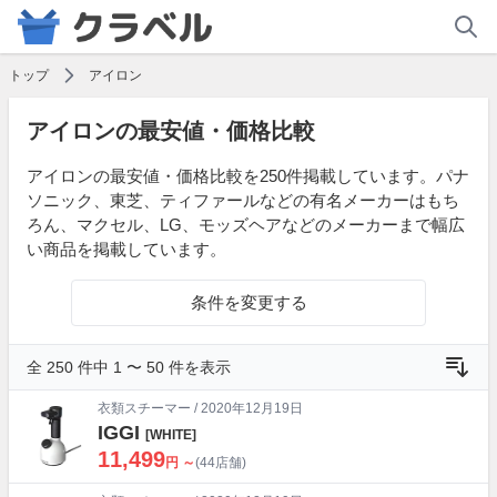
トップ
アイロン
アイロンの最安値・価格比較
アイロンの最安値・価格比較を250件掲載しています。パナ
ソニック、東芝、ティファールなどの有名メーカーはもち
ろん、マクセル、LG、モッズヘアなどのメーカーまで幅広
い商品を掲載しています。
条件を変更する
全 250 件中 1 〜 50 件を表示
衣類スチーマー
/ 2020年12月19日
IGGI
[WHITE]
11,499
円 ～
(44店舗)