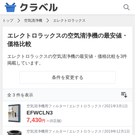
トップ
空気清浄機
エレクトロラックス
エレクトロラックスの空気清浄機の最安値・
価格比較
エレクトロラックスの空気清浄機の最安値・価格比較を3件
掲載しています。
条件を変更する
全 3 件を表示
空気清浄機用フィルター
/
エレクトロラックス
/ 2021年3月1日
EFWCLN3
7,430
円 ～
(8店舗)
空気清浄機用フィルター
/
エレクトロラックス
/ 2019年12月1日