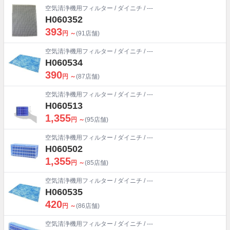
空気清浄機用フィルター
/
ダイニチ
/ ---
H060352
393
円 ～
(91店舗)
空気清浄機用フィルター
/
ダイニチ
/ ---
H060534
390
円 ～
(87店舗)
空気清浄機用フィルター
/
ダイニチ
/ ---
H060513
1,355
円 ～
(95店舗)
空気清浄機用フィルター
/
ダイニチ
/ ---
H060502
1,355
円 ～
(85店舗)
空気清浄機用フィルター
/
ダイニチ
/ ---
H060535
420
円 ～
(86店舗)
空気清浄機用フィルター
/
ダイニチ
/ ---