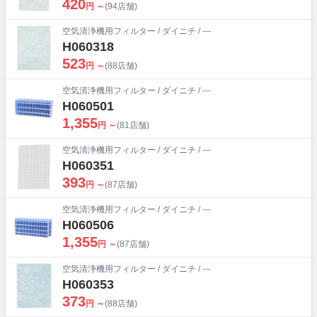
420
円 ～
(94店舗)
空気清浄機用フィルター
/
ダイニチ
/ ---
H060318
523
円 ～
(88店舗)
空気清浄機用フィルター
/
ダイニチ
/ ---
H060501
1,355
円 ～
(81店舗)
空気清浄機用フィルター
/
ダイニチ
/ ---
H060351
393
円 ～
(87店舗)
空気清浄機用フィルター
/
ダイニチ
/ ---
H060506
1,355
円 ～
(87店舗)
空気清浄機用フィルター
/
ダイニチ
/ ---
H060353
373
円 ～
(88店舗)