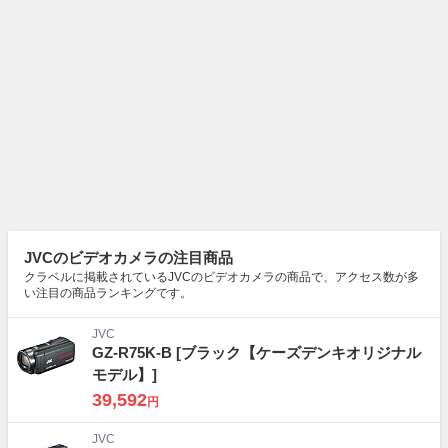
JVCのビデオカメラの注目商品
クラベルに掲載されているJVCのビデオカメラの商品で、アクセス数が多
い注目の商品ランキングです。
JVC
GZ-R75K-B
[ブラック【ケーズデンキオリジナル
モデル】]
39,592
円
JVC