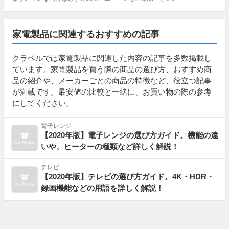
家電製品に関連するおすすめの記事
クラベルでは家電製品に関連した内容の記事を多数掲載し
ています。家電製品を買う際の商品の選び方、おすすめ商
品の紹介や、メーカーごとの商品の特徴など、役立つ記事
が満載です。最安値の比較と一緒に、お買い物の際の参考
にしてください。
電子レンジ
【2020年版】電子レンジの選び方ガイド。機能の違
いや、ヒーターの種類など詳しく解説！
テレビ
【2020年版】テレビの選び方ガイド。4K・HDR・
録画機能などの用語を詳しく解説！