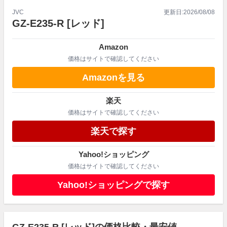
JVC
更新日:
2026/08/08
GZ-E235-R
[レッド]
Amazon
価格はサイトで確認してください
Amazonを見る
楽天
価格はサイトで確認してください
楽天で探す
Yahoo!ショッピング
価格はサイトで確認してください
Yahoo!ショッピングで探す
GZ-E235-R [レッド]の価格比較・最安値