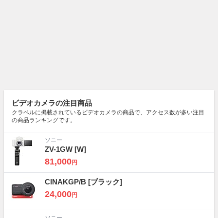
ビデオカメラの注目商品
クラベルに掲載されているビデオカメラの商品で、アクセス数が多い注目
の商品ランキングです。
ソニー
ZV-1GW
[W]
81,000
円
CINAKGP/B
[ブラック]
24,000
円
ソニー