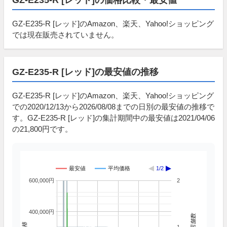
GZ-E235-R [レッド]のAmazon、楽天、Yahoo!ショッピング
では現在販売されていません。
GZ-E235-R [レッド]の最安値の推移
GZ-E235-R [レッド]のAmazon、楽天、Yahoo!ショッピング
での2020/12/13から2026/08/08までの日別の最安値の推移で
す。GZ-E235-R [レッド]の集計期間中の最安値は2021/04/06
の21,800円です。
最安値
平均価格
1/2
600,000円
2
400,000円
掲載店舗数
価格