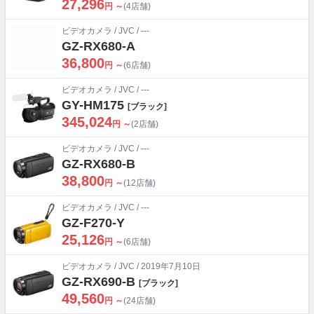
27,296
円 ～
(4店舗)
ビデオカメラ
/
JVC
/ ---
GZ-RX680-A
36,800
円 ～
(6店舗)
ビデオカメラ
/
JVC
/ ---
GY-HM175
[ブラック]
345,024
円 ～
(2店舗)
ビデオカメラ
/
JVC
/ ---
GZ-RX680-B
38,800
円 ～
(12店舗)
ビデオカメラ
/
JVC
/ ---
GZ-F270-Y
25,126
円 ～
(6店舗)
ビデオカメラ
/
JVC
/ 2019年7月10日
GZ-RX690-B
[ブラック]
49,560
円 ～
(24店舗)