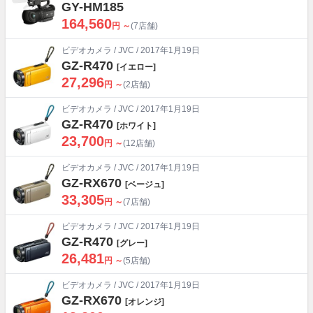
GY-HM185
164,560
円 ～
(7店舗)
ビデオカメラ
/
JVC
/ 2017年1月19日
GZ-R470
[イエロー]
27,296
円 ～
(2店舗)
ビデオカメラ
/
JVC
/ 2017年1月19日
GZ-R470
[ホワイト]
23,700
円 ～
(12店舗)
ビデオカメラ
/
JVC
/ 2017年1月19日
GZ-RX670
[ベージュ]
33,305
円 ～
(7店舗)
ビデオカメラ
/
JVC
/ 2017年1月19日
GZ-R470
[グレー]
26,481
円 ～
(5店舗)
ビデオカメラ
/
JVC
/ 2017年1月19日
GZ-RX670
[オレンジ]