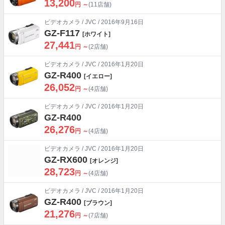
13,200
円 ～
(11店舗)
ビデオカメラ
/
JVC
/ 2016年9月16日
GZ-F117
[ホワイト]
27,441
円 ～
(2店舗)
ビデオカメラ
/
JVC
/ 2016年1月20日
GZ-R400
[イエロー]
26,052
円 ～
(4店舗)
ビデオカメラ
/
JVC
/ 2016年1月20日
GZ-R400
26,276
円 ～
(4店舗)
ビデオカメラ
/
JVC
/ 2016年1月20日
GZ-RX600
[オレンジ]
28,723
円 ～
(4店舗)
ビデオカメラ
/
JVC
/ 2016年1月20日
GZ-R400
[ブラウン]
21,276
円 ～
(7店舗)