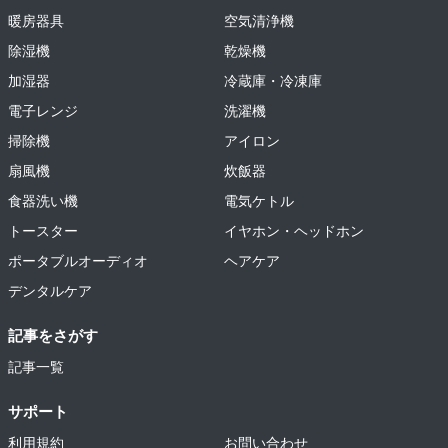
暖房器具
空気清浄機
除湿機
乾燥機
加湿器
冷蔵庫・冷凍庫
電子レンジ
洗濯機
掃除機
アイロン
扇風機
炊飯器
食器洗い機
電気ケトル
トースター
イヤホン・ヘッドホン
ポータブルオーディオ
ヘアケア
デンタルケア
記事をさがす
記事一覧
サポート
利用規約
お問い合わせ