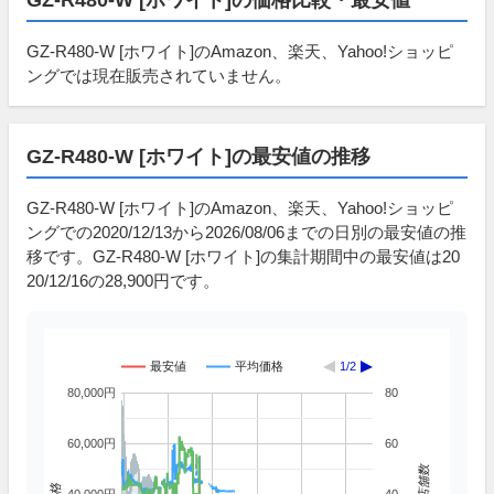
GZ-R480-W [ホワイト]のAmazon、楽天、Yahoo!ショッピ
ングでは現在販売されていません。
GZ-R480-W [ホワイト]の最安値の推移
GZ-R480-W [ホワイト]のAmazon、楽天、Yahoo!ショッピ
ングでの2020/12/13から2026/08/06までの日別の最安値の推
移です。GZ-R480-W [ホワイト]の集計期間中の最安値は20
20/12/16の28,900円です。
最安値
平均価格
1/2
80,000円
80
60,000円
60
掲載店舗数
価格