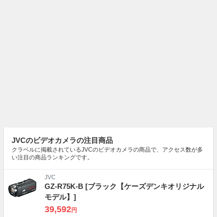
JVCのビデオカメラの注目商品
クラベルに掲載されているJVCのビデオカメラの商品で、アクセス数が多
い注目の商品ランキングです。
JVC
GZ-R75K-B
[ブラック【ケーズデンキオリジナル
モデル】]
39,592
円