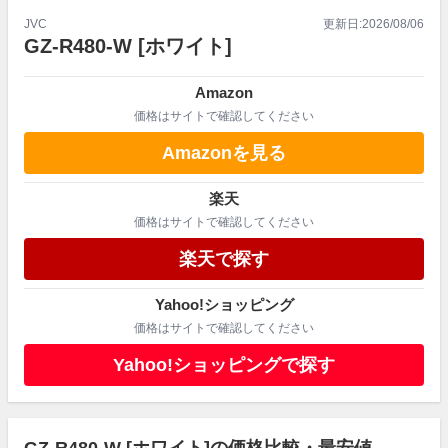
JVC
更新日:
2026/08/06
GZ-R480-W
[ホワイト]
Amazon
価格はサイトで確認してください
Amazonを見る
楽天
価格はサイトで確認してください
楽天で探す
Yahoo!ショッピング
価格はサイトで確認してください
Yahoo!ショッピングで探す
GZ-R480-W [ホワイト]の価格比較・最安値