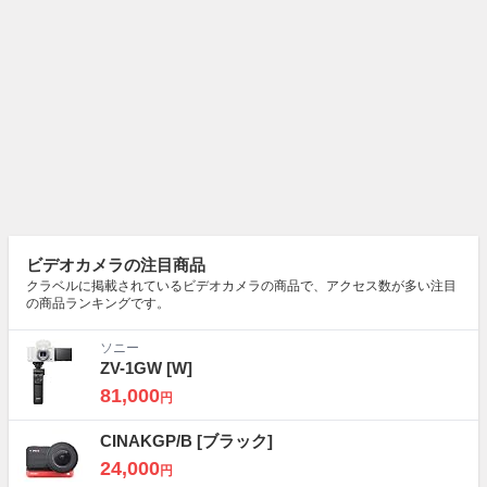
ビデオカメラの注目商品
クラベルに掲載されているビデオカメラの商品で、アクセス数が多い注目
の商品ランキングです。
ソニー
ZV-1GW
[W]
81,000
円
CINAKGP/B
[ブラック]
24,000
円