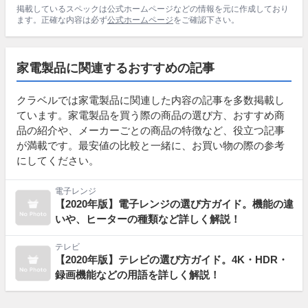
掲載しているスペックは公式ホームページなどの情報を元に作成しており
ます。正確な内容は必ず
公式ホームページ
をご確認下さい。
家電製品に関連するおすすめの記事
クラベルでは家電製品に関連した内容の記事を多数掲載し
ています。家電製品を買う際の商品の選び方、おすすめ商
品の紹介や、メーカーごとの商品の特徴など、役立つ記事
が満載です。最安値の比較と一緒に、お買い物の際の参考
にしてください。
電子レンジ
【2020年版】電子レンジの選び方ガイド。機能の違
いや、ヒーターの種類など詳しく解説！
テレビ
【2020年版】テレビの選び方ガイド。4K・HDR・
録画機能などの用語を詳しく解説！