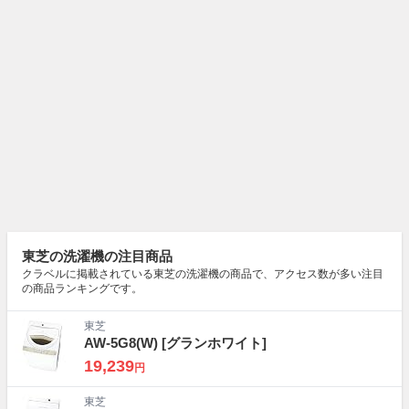
東芝の洗濯機の注目商品
クラベルに掲載されている東芝の洗濯機の商品で、アクセス数が多い注目
の商品ランキングです。
東芝
AW-5G8(W)
[グランホワイト]
19,239
円
東芝