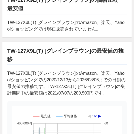
最安値
TW-127X9L(T) [グレインブラウン]のAmazon、楽天、Yaho
o!ショッピングでは現在販売されていません。
TW-127X9L(T) [グレインブラウン]の最安値の推
移
TW-127X9L(T) [グレインブラウン]のAmazon、楽天、Yaho
o!ショッピングでの2020/12/13から2026/08/06までの日別の
最安値の推移です。TW-127X9L(T) [グレインブラウン]の集
計期間中の最安値は2021/07/07の209,900円です。
最安値
平均価格
1/2
400,000円
60