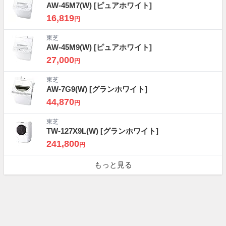
AW-45M7(W)
[ピュアホワイト]
16,819
円
東芝
AW-45M9(W)
[ピュアホワイト]
27,000
円
東芝
AW-7G9(W)
[グランホワイト]
44,870
円
東芝
TW-127X9L(W)
[グランホワイト]
241,800
円
もっと見る