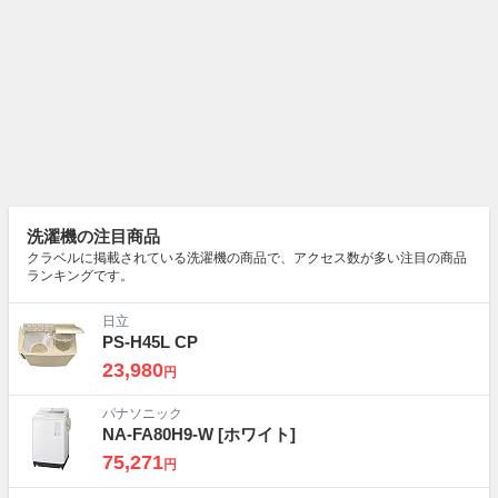
洗濯機の注目商品
クラベルに掲載されている洗濯機の商品で、アクセス数が多い注目の商品
ランキングです。
日立
PS-H45L CP
23,980
円
パナソニック
NA-FA80H9-W
[ホワイト]
75,271
円