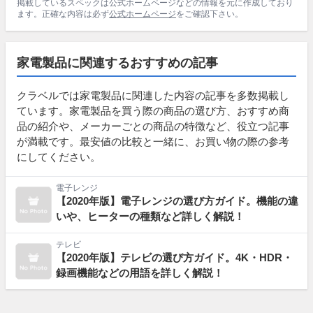
掲載しているスペックは公式ホームページなどの情報を元に作成しており
ます。正確な内容は必ず
公式ホームページ
をご確認下さい。
家電製品に関連するおすすめの記事
クラベルでは家電製品に関連した内容の記事を多数掲載し
ています。家電製品を買う際の商品の選び方、おすすめ商
品の紹介や、メーカーごとの商品の特徴など、役立つ記事
が満載です。最安値の比較と一緒に、お買い物の際の参考
にしてください。
電子レンジ
【2020年版】電子レンジの選び方ガイド。機能の違
いや、ヒーターの種類など詳しく解説！
テレビ
【2020年版】テレビの選び方ガイド。4K・HDR・
録画機能などの用語を詳しく解説！