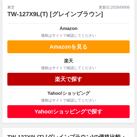
東芝
更新日:
2026/08/06
TW-127X9L(T)
[グレインブラウン]
Amazon
価格はサイトで確認してください
Amazonを見る
楽天
価格はサイトで確認してください
楽天で探す
Yahoo!ショッピング
価格はサイトで確認してください
Yahoo!ショッピングで探す
TW-127X9L(T) [グレインブラウン]の価格比較・