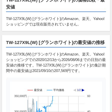
安値
TW-127X9L(W) [グランホワイト]のAmazon、楽天、Yahoo!
ショッピングでは現在販売されていません。
TW-127X9L(W) [グランホワイト]の最安値の推移
TW-127X9L(W) [グランホワイト]のAmazon、楽天、Yahoo!
ショッピングでの2020/12/13から2026/08/06までの日別の最
安値の推移です。TW-127X9L(W) [グランホワイト]の集計期
間中の最安値は2021/09/10の207,569円です。
最安値
平均価格
1/2
350,000円
60
300,000円
40