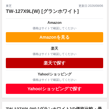
東芝
更新日:
2026/08/06
TW-127X9L(W)
[グランホワイト]
Amazon
価格はサイトで確認してください
Amazonを見る
楽天
価格はサイトで確認してください
楽天で探す
Yahoo!ショッピング
価格はサイトで確認してください
Yahoo!ショッピングで探す
TW-127X9L(W) [グランホワイト]の価格比較・最