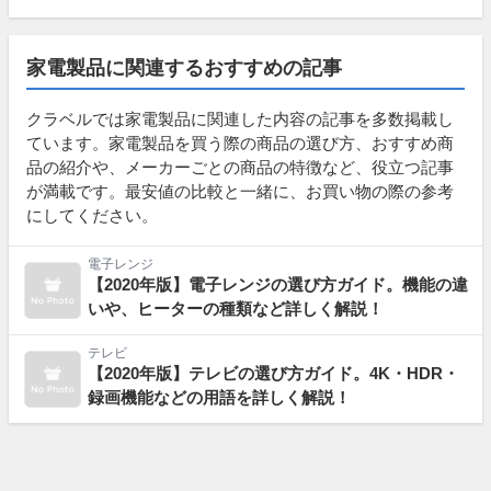
家電製品に関連するおすすめの記事
クラベルでは家電製品に関連した内容の記事を多数掲載し
ています。家電製品を買う際の商品の選び方、おすすめ商
品の紹介や、メーカーごとの商品の特徴など、役立つ記事
が満載です。最安値の比較と一緒に、お買い物の際の参考
にしてください。
電子レンジ
【2020年版】電子レンジの選び方ガイド。機能の違
いや、ヒーターの種類など詳しく解説！
テレビ
【2020年版】テレビの選び方ガイド。4K・HDR・
録画機能などの用語を詳しく解説！