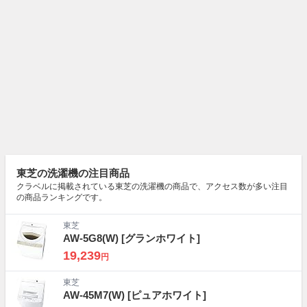
東芝の洗濯機の注目商品
クラベルに掲載されている東芝の洗濯機の商品で、アクセス数が多い注目
の商品ランキングです。
東芝
AW-5G8(W)
[グランホワイト]
19,239
円
東芝
AW-45M7(W)
[ピュアホワイト]