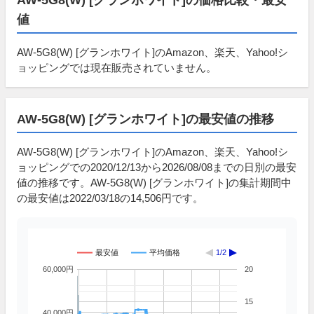
値
AW-5G8(W) [グランホワイト]のAmazon、楽天、Yahoo!シ
ョッピングでは現在販売されていません。
AW-5G8(W) [グランホワイト]の最安値の推移
AW-5G8(W) [グランホワイト]のAmazon、楽天、Yahoo!シ
ョッピングでの2020/12/13から2026/08/08までの日別の最安
値の推移です。AW-5G8(W) [グランホワイト]の集計期間中
の最安値は2022/03/18の14,506円です。
最安値
平均価格
1/2
60,000円
20
15
40,000円