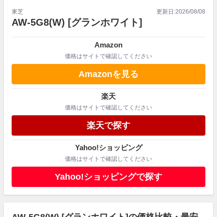
東芝
更新日:
2026/08/08
AW-5G8(W)
[グランホワイト]
Amazon
価格はサイトで確認してください
Amazonを見る
楽天
価格はサイトで確認してください
楽天で探す
Yahoo!ショッピング
価格はサイトで確認してください
Yahoo!ショッピングで探す
AW-5G8(W) [グランホワイト]の価格比較・最安