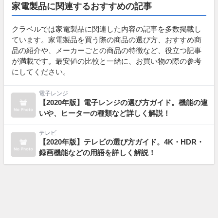
家電製品に関連するおすすめの記事
クラベルでは家電製品に関連した内容の記事を多数掲載し
ています。家電製品を買う際の商品の選び方、おすすめ商
品の紹介や、メーカーごとの商品の特徴など、役立つ記事
が満載です。最安値の比較と一緒に、お買い物の際の参考
にしてください。
電子レンジ
【2020年版】電子レンジの選び方ガイド。機能の違
いや、ヒーターの種類など詳しく解説！
テレビ
【2020年版】テレビの選び方ガイド。4K・HDR・
録画機能などの用語を詳しく解説！