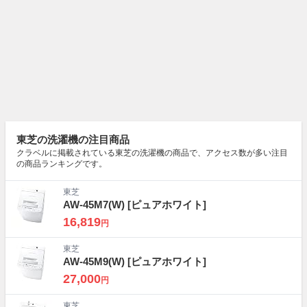
東芝の洗濯機の注目商品
クラベルに掲載されている東芝の洗濯機の商品で、アクセス数が多い注目
の商品ランキングです。
東芝
AW-45M7(W)
[ピュアホワイト]
16,819
円
東芝
AW-45M9(W)
[ピュアホワイト]
27,000
円
東芝