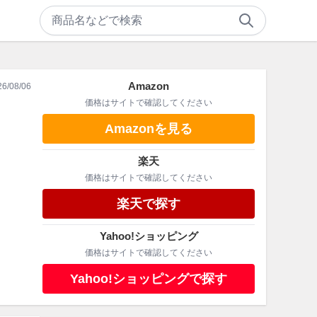
Amazon
26/08/06
価格はサイトで確認してください
Amazonを見る
楽天
価格はサイトで確認してください
楽天で探す
Yahoo!ショッピング
価格はサイトで確認してください
Yahoo!ショッピングで探す