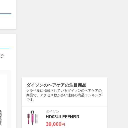
移で
ダイソンのヘアケアの注目商品
クラベルに掲載されているダイソンのヘアケアの
商品で、アクセス数が多い注目の商品ランキング
です。
店舗数
ダイソン
HD03ULFFFNBR
39,000
円