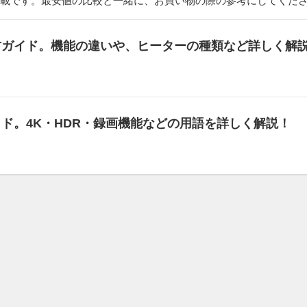
載です。最安値の比較と一緒に、お買い物の際の参考にしてくだ
び方ガイド。機能の違いや、ヒーターの種類など詳しく解
イド。4K・HDR・録画機能などの用語を詳しく解説！