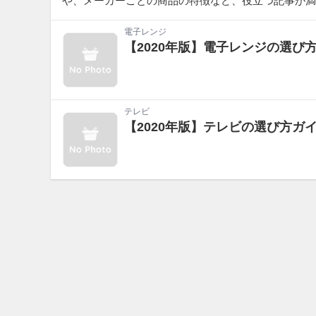
や、メーカーごとの商品の特徴など、役立つ記事が満
電子レンジ
【2020年版】電子レンジの選
テレビ
【2020年版】テレビの選び方ガ