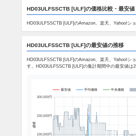
HD03ULFSSCTB [ULF]の価格比較・最安値
HD03ULFSSCTB [ULF]のAmazon、楽天、Ya
HD03ULFSSCTB [ULF]の最安値の推移
HD03ULFSSCTB [ULF]のAmazon、楽天、Yahoo
す。HD03ULFSSCTB [ULF]の集計期間中の最安値は202
最安値
平均価格
中央価格
300,000円
200,000円
価格
100,000円