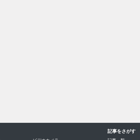
記事をさがす