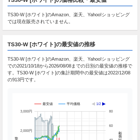
TS30-W [ホワイト]のAmazon、楽天、Yahoo!ショッピング
では現在販売されていません。
TS30-W [ホワイト]の最安値の推移
TS30-W [ホワイト]のAmazon、楽天、Yahoo!ショッピング
での2021/10/18から2026/08/08までの日別の最安値の推移で
す。TS30-W [ホワイト]の集計期間中の最安値は2022/12/08
の913円です。
最安値
平均価格
1/2
3,000円
80
60
2,000円
掲載店舗数
価格