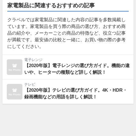
家電製品に関連するおすすめの記事
クラベルでは家電製品に関連した内容の記事を多数掲載し
ています。家電製品を買う際の商品の選び方、おすすめ商
品の紹介や、メーカーごとの商品の特徴など、役立つ記事
が満載です。最安値の比較と一緒に、お買い物の際の参考
にしてください。
電子レンジ
【2020年版】電子レンジの選び方ガイド。機能の違
いや、ヒーターの種類など詳しく解説！
テレビ
【2020年版】テレビの選び方ガイド。4K・HDR・
録画機能などの用語を詳しく解説！