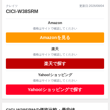
クレイツ
更新日:
2026/08/04
CICI-W38SRM
Amazon
価格はサイトで確認してください
Amazonを見る
楽天
価格はサイトで確認してください
楽天で探す
Yahoo!ショッピング
価格はサイトで確認してください
Yahoo!ショッピングで探す
CICI-W38SRMの価格比較・最安値