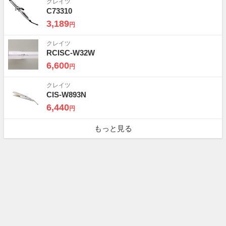
クレイツ
C73310
3,189
円
クレイツ
RCISC-W32W
6,600
円
クレイツ
CIS-W893N
6,440
円
もっと見る