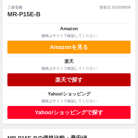
三菱電機
更新日:
2026/08/08
MR-P15E-B
Amazon
価格はサイトで確認してください
Amazonを見る
楽天
価格はサイトで確認してください
楽天で探す
Yahoo!ショッピング
価格はサイトで確認してください
Yahoo!ショッピングで探す
MR-P15E-Bの価格比較・最安値