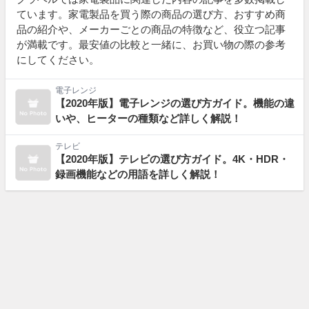
ています。家電製品を買う際の商品の選び方、おすすめ商
品の紹介や、メーカーごとの商品の特徴など、役立つ記事
が満載です。最安値の比較と一緒に、お買い物の際の参考
にしてください。
電子レンジ
【2020年版】電子レンジの選び方ガイド。機能の違
いや、ヒーターの種類など詳しく解説！
テレビ
【2020年版】テレビの選び方ガイド。4K・HDR・
録画機能などの用語を詳しく解説！