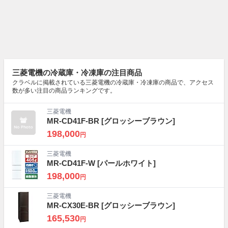
三菱電機の冷蔵庫・冷凍庫の注目商品
クラベルに掲載されている三菱電機の冷蔵庫・冷凍庫の商品で、アクセス
数が多い注目の商品ランキングです。
三菱電機
MR-CD41F-BR
[グロッシーブラウン]
198,000
円
三菱電機
MR-CD41F-W
[パールホワイト]
198,000
円
三菱電機
MR-CX30E-BR
[グロッシーブラウン]
165,530
円