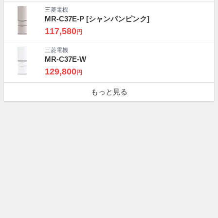
三菱電機
MR-C37E-P
[シャンパンピンク]
117,580
円
三菱電機
MR-C37E-W
129,800
円
もっと見る