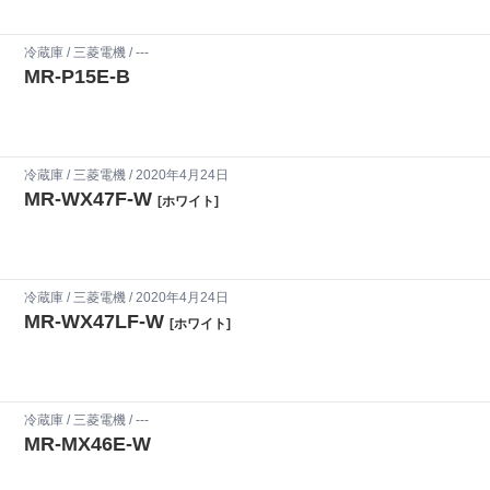
冷蔵庫
/
三菱電機
/ ---
MR-P15E-B
冷蔵庫
/
三菱電機
/ 2020年4月24日
MR-WX47F-W
[ホワイト]
冷蔵庫
/
三菱電機
/ 2020年4月24日
MR-WX47LF-W
[ホワイト]
冷蔵庫
/
三菱電機
/ ---
MR-MX46E-W