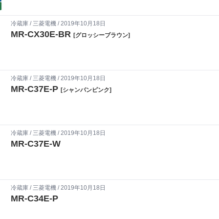
冷蔵庫
/
三菱電機
/ 2019年10月18日
MR-CX30E-BR
[グロッシーブラウン]
冷蔵庫
/
三菱電機
/ 2019年10月18日
MR-C37E-P
[シャンパンピンク]
冷蔵庫
/
三菱電機
/ 2019年10月18日
MR-C37E-W
冷蔵庫
/
三菱電機
/ 2019年10月18日
MR-C34E-P