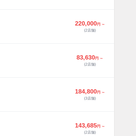
220,000
円 ～
(2店舗)
83,630
円 ～
(2店舗)
184,800
円 ～
(3店舗)
143,685
円 ～
(2店舗)