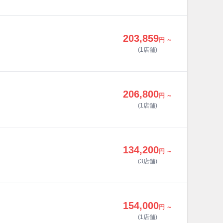
203,859
円 ～
(1店舗)
206,800
円 ～
(1店舗)
134,200
円 ～
(3店舗)
154,000
円 ～
(1店舗)