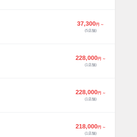
37,300
円 ～
(5店舗)
228,000
円 ～
(1店舗)
228,000
円 ～
(1店舗)
218,000
円 ～
(1店舗)