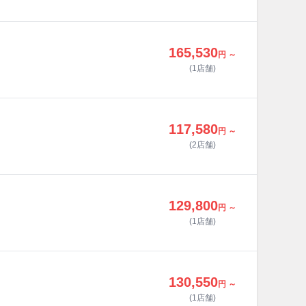
165,530
円 ～
(1店舗)
117,580
円 ～
(2店舗)
129,800
円 ～
(1店舗)
130,550
円 ～
(1店舗)