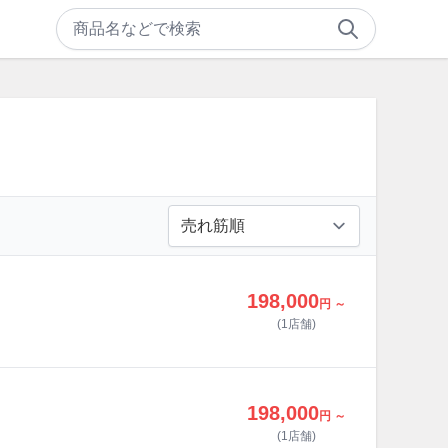
198,000
円 ～
(1店舗)
198,000
円 ～
(1店舗)