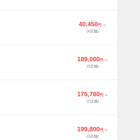
40,450
円 ～
(4店舗)
189,000
円 ～
(3店舗)
175,780
円 ～
(2店舗)
199,800
円 ～
(3店舗)