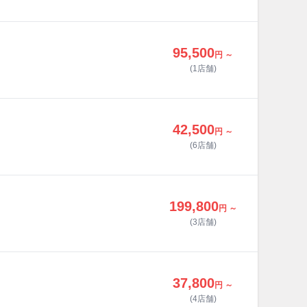
95,500
円 ～
(1店舗)
42,500
円 ～
(6店舗)
199,800
円 ～
(3店舗)
37,800
円 ～
(4店舗)