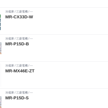
冷蔵庫
/
三菱電機
/ ---
MR-CX33D-W
冷蔵庫
/
三菱電機
/ ---
MR-P15D-B
冷蔵庫
/
三菱電機
/ ---
MR-MX46E-ZT
冷蔵庫
/
三菱電機
/ ---
MR-P15D-S