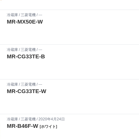
冷蔵庫
/
三菱電機
/ ---
MR-MX50E-W
冷蔵庫
/
三菱電機
/ ---
MR-CG33TE-B
冷蔵庫
/
三菱電機
/ ---
MR-CG33TE-W
冷蔵庫
/
三菱電機
/ 2020年4月24日
MR-B46F-W
[ホワイト]