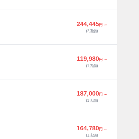
244,445
円 ～
(3店舗)
119,980
円 ～
(1店舗)
187,000
円 ～
(1店舗)
164,780
円 ～
(1店舗)