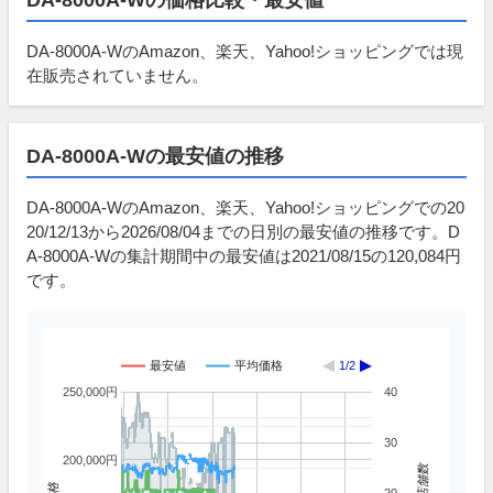
DA-8000A-WのAmazon、楽天、Yahoo!ショッピングでは現
在販売されていません。
DA-8000A-Wの最安値の推移
DA-8000A-WのAmazon、楽天、Yahoo!ショッピングでの20
20/12/13から2026/08/04までの日別の最安値の推移です。D
A-8000A-Wの集計期間中の最安値は2021/08/15の120,084円
です。
最安値
平均価格
1/2
250,000円
40
30
200,000円
掲載店舗数
価格