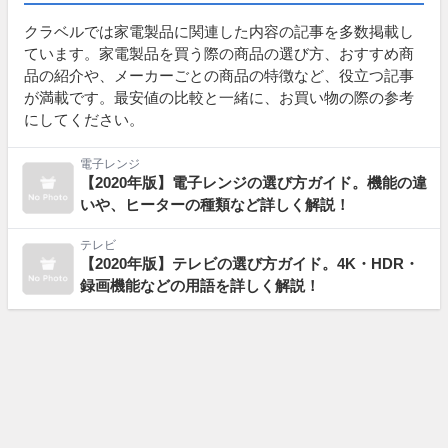
クラベルでは家電製品に関連した内容の記事を多数掲載し
ています。家電製品を買う際の商品の選び方、おすすめ商
品の紹介や、メーカーごとの商品の特徴など、役立つ記事
が満載です。最安値の比較と一緒に、お買い物の際の参考
にしてください。
電子レンジ
【2020年版】電子レンジの選び方ガイド。機能の違
いや、ヒーターの種類など詳しく解説！
テレビ
【2020年版】テレビの選び方ガイド。4K・HDR・
録画機能などの用語を詳しく解説！