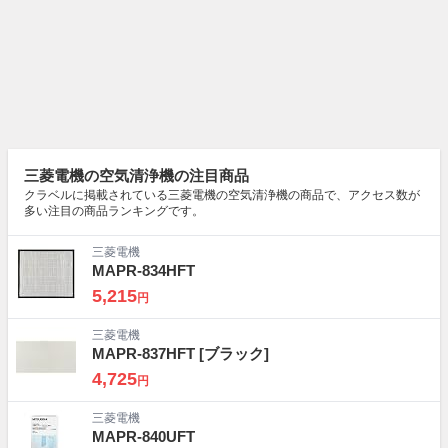
三菱電機の空気清浄機の注目商品
クラベルに掲載されている三菱電機の空気清浄機の商品で、アクセス数が
多い注目の商品ランキングです。
三菱電機
MAPR-834HFT
5,215
円
三菱電機
MAPR-837HFT
[ブラック]
4,725
円
三菱電機
MAPR-840UFT