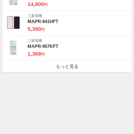
14,800
円
三菱電機
MAPR-841HFT
5,390
円
三菱電機
MAPR-857KFT
1,369
円
もっと見る