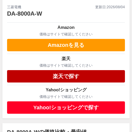
三菱電機
更新日:
2026/08/04
DA-8000A-W
Amazon
価格はサイトで確認してください
Amazonを見る
楽天
価格はサイトで確認してください
楽天で探す
Yahoo!ショッピング
価格はサイトで確認してください
Yahoo!ショッピングで探す
DA-8000A-Wの価格比較・最安値