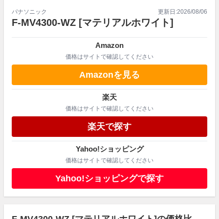
パナソニック
更新日:
2026/08/06
F-MV4300-WZ
[マテリアルホワイト]
Amazon
価格はサイトで確認してください
Amazonを見る
楽天
価格はサイトで確認してください
楽天で探す
Yahoo!ショッピング
価格はサイトで確認してください
Yahoo!ショッピングで探す
F-MV4300-WZ [マテリアルホワイト]の価格比