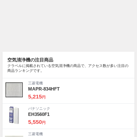
空気清浄機の注目商品
クラベルに掲載されている空気清浄機の商品で、アクセス数が多い注目の
商品ランキングです。
三菱電機
MAPR-834HFT
5,215
円
パナソニック
EH3560F1
5,550
円
三菱電機