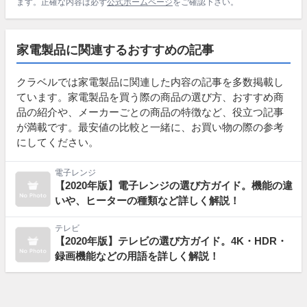
ます。正確な内容は必ず
公式ホームページ
をご確認下さい。
家電製品に関連するおすすめの記事
クラベルでは家電製品に関連した内容の記事を多数掲載し
ています。家電製品を買う際の商品の選び方、おすすめ商
品の紹介や、メーカーごとの商品の特徴など、役立つ記事
が満載です。最安値の比較と一緒に、お買い物の際の参考
にしてください。
電子レンジ
【2020年版】電子レンジの選び方ガイド。機能の違
いや、ヒーターの種類など詳しく解説！
テレビ
【2020年版】テレビの選び方ガイド。4K・HDR・
録画機能などの用語を詳しく解説！