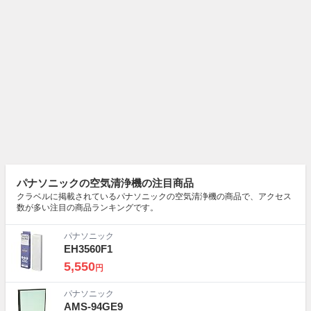
パナソニックの空気清浄機の注目商品
クラベルに掲載されているパナソニックの空気清浄機の商品で、アクセス
数が多い注目の商品ランキングです。
パナソニック
EH3560F1
5,550
円
パナソニック
AMS-94GE9