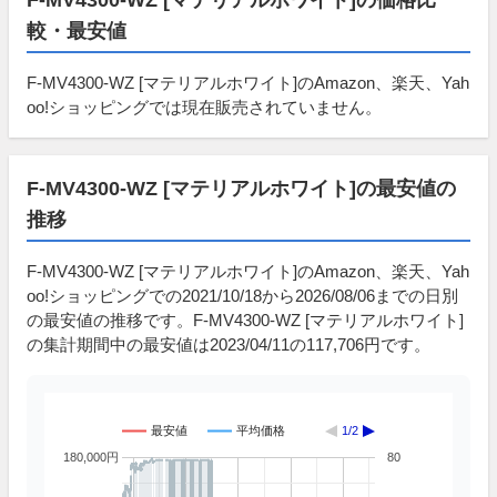
較・最安値
F-MV4300-WZ [マテリアルホワイト]のAmazon、楽天、Yah
oo!ショッピングでは現在販売されていません。
F-MV4300-WZ [マテリアルホワイト]の最安値の
推移
F-MV4300-WZ [マテリアルホワイト]のAmazon、楽天、Yah
oo!ショッピングでの2021/10/18から2026/08/06までの日別
の最安値の推移です。F-MV4300-WZ [マテリアルホワイト]
の集計期間中の最安値は2023/04/11の117,706円です。
最安値
平均価格
1/2
180,000円
80