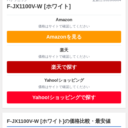
F-JX1100V-W
[ホワイト]
Amazon
価格はサイトで確認してください
Amazonを見る
楽天
価格はサイトで確認してください
楽天で探す
Yahoo!ショッピング
価格はサイトで確認してください
Yahoo!ショッピングで探す
F-JX1100V-W [ホワイト]の価格比較・最安値