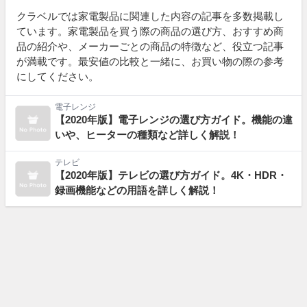
クラベルでは家電製品に関連した内容の記事を多数掲載し
ています。家電製品を買う際の商品の選び方、おすすめ商
品の紹介や、メーカーごとの商品の特徴など、役立つ記事
が満載です。最安値の比較と一緒に、お買い物の際の参考
にしてください。
電子レンジ
【2020年版】電子レンジの選び方ガイド。機能の違
いや、ヒーターの種類など詳しく解説！
テレビ
【2020年版】テレビの選び方ガイド。4K・HDR・
録画機能などの用語を詳しく解説！