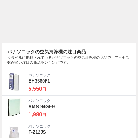
パナソニックの空気清浄機の注目商品
クラベルに掲載されているパナソニックの空気清浄機の商品で、アクセス
数が多い注目の商品ランキングです。
パナソニック
EH3560F1
5,550
円
パナソニック
AMS-94GE9
1,980
円
パナソニック
F-Z12JS