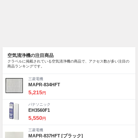
空気清浄機の注目商品
クラベルに掲載されている空気清浄機の商品で、アクセス数が多い注目の
商品ランキングです。
三菱電機
MAPR-834HFT
5,215
円
パナソニック
EH3560F1
5,550
円
三菱電機
MAPR-837HFT
[ブラック]