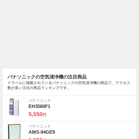
パナソニックの空気清浄機の注目商品
クラベルに掲載されているパナソニックの空気清浄機の商品で、アクセス
数が多い注目の商品ランキングです。
パナソニック
EH3560F1
5,550
円
パナソニック
AMS-94GE9