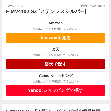
パナソニック
更新日:
2026/08/08
F-MV4100-SZ
[ステンレスシルバー]
Amazon
価格はサイトで確認してください
Amazonを見る
楽天
価格はサイトで確認してください
楽天で探す
Yahoo!ショッピング
価格はサイトで確認してください
Yahoo!ショッピングで探す
F-MV4100-SZ [ステンレスシルバー]の価格比較・