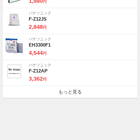
1,980
円
パナソニック
F-Z12JS
2,848
円
パナソニック
EH3300F1
4,544
円
パナソニック
F-Z12AP
3,362
円
もっと見る