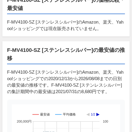
最安値
F-MV4100-SZ [ステンレスシルバー]のAmazon、楽天、Yah
oo!ショッピングでは現在販売されていません。
F-MV4100-SZ [ステンレスシルバー]の最安値の推
移
F-MV4100-SZ [ステンレスシルバー]のAmazon、楽天、Yah
oo!ショッピングでの2020/12/13から2026/08/08までの日別
の最安値の推移です。F-MV4100-SZ [ステンレスシルバー]
の集計期間中の最安値は2021/07/31の8,680円です。
最安値
平均価格
1/2
200,000円
100