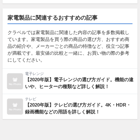
家電製品に関連するおすすめの記事
クラベルでは家電製品に関連した内容の記事を多数掲載し
ています。家電製品を買う際の商品の選び方、おすすめ商
品の紹介や、メーカーごとの商品の特徴など、役立つ記事
が満載です。最安値の比較と一緒に、お買い物の際の参考
にしてください。
電子レンジ
【2020年版】電子レンジの選び方ガイド。機能の違
いや、ヒーターの種類など詳しく解説！
テレビ
【2020年版】テレビの選び方ガイド。4K・HDR・
録画機能などの用語を詳しく解説！