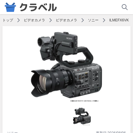
トップ
ビデオカメラ
ビデオカメラ
ソニー
ILMEFX6VK
ソニー
更新日:
2026/08/06