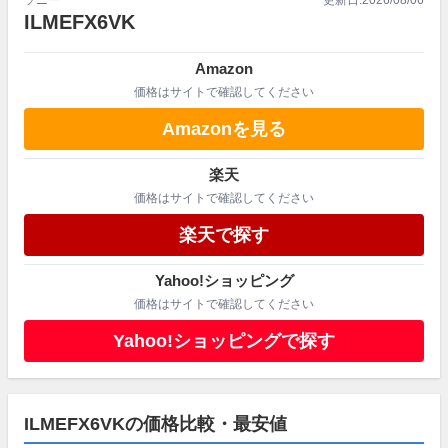
ILMEFX6VK
Amazon
価格はサイトで確認してください
Amazonを見る
楽天
価格はサイトで確認してください
楽天で探す
Yahoo!ショッピング
価格はサイトで確認してください
Yahoo!ショッピングで探す
ILMEFX6VKの価格比較・最安値