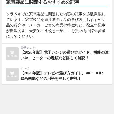
家電製品に関連するおすすめの記事
クラベルでは家電製品に関連した内容の記事を多数掲載し
ています。家電製品を買う際の商品の選び方、おすすめ商
品の紹介や、メーカーごとの商品の特徴など、役立つ記事
が満載です。最安値の比較と一緒に、お買い物の際の参考
にしてください。
電子レンジ
【2020年版】電子レンジの選び方ガイド。機能の違
いや、ヒーターの種類など詳しく解説！
テレビ
【2020年版】テレビの選び方ガイド。4K・HDR・
録画機能などの用語を詳しく解説！