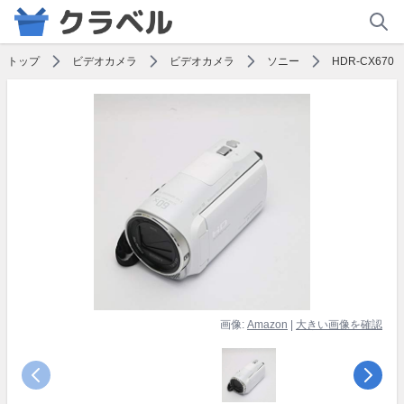
トップ
ビデオカメラ
ビデオカメラ
ソニー
HDR-CX670
画像:
Amazon
|
大きい画像を確認