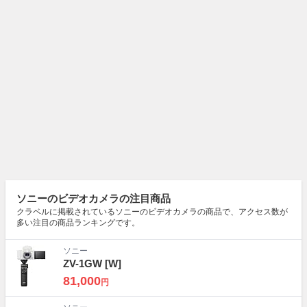
ソニーのビデオカメラの注目商品
クラベルに掲載されているソニーのビデオカメラの商品で、アクセス数が
多い注目の商品ランキングです。
ソニー
ZV-1GW
[W]
81,000
円