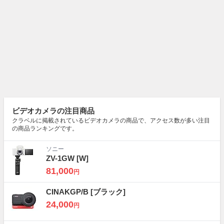
ビデオカメラの注目商品
クラベルに掲載されているビデオカメラの商品で、アクセス数が多い注目
の商品ランキングです。
ソニー
ZV-1GW
[W]
81,000
円
CINAKGP/B
[ブラック]
24,000
円