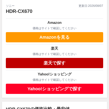
ソニー
更新日:
2026/08/07
HDR-CX670
Amazon
価格はサイトで確認してください
Amazonを見る
楽天
価格はサイトで確認してください
楽天で探す
Yahoo!ショッピング
価格はサイトで確認してください
Yahoo!ショッピングで探す
HDR-CX670の価格比較・最安値