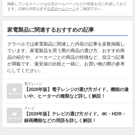
掲載しているスペックは公式ホームページなどの情報を元に作成しており
ます。正確な内容は必ず
公式ホームページ
をご確認下さい。
家電製品に関連するおすすめの記事
クラベルでは家電製品に関連した内容の記事を多数掲載し
ています。家電製品を買う際の商品の選び方、おすすめ商
品の紹介や、メーカーごとの商品の特徴など、役立つ記事
が満載です。最安値の比較と一緒に、お買い物の際の参考
にしてください。
電子レンジ
【2020年版】電子レンジの選び方ガイド。機能の違
いや、ヒーターの種類など詳しく解説！
テレビ
【2020年版】テレビの選び方ガイド。4K・HDR・
録画機能などの用語を詳しく解説！