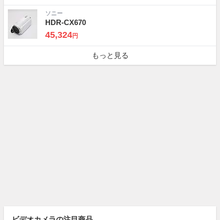
ソニー
HDR-CX670
45,324
円
もっと見る
ビデオカメラの注目商品