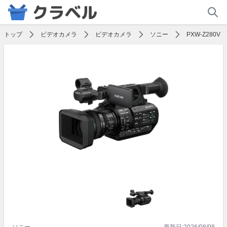
トップ
ビデオカメラ
ビデオカメラ
ソニー
PXW-Z280V
ソニー
更新日:
2026/08/08