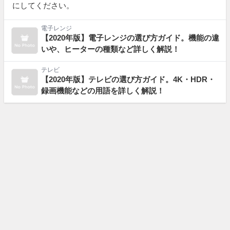
にしてください。
電子レンジ
【2020年版】電子レンジの選び方ガイド。機能の違
いや、ヒーターの種類など詳しく解説！
テレビ
【2020年版】テレビの選び方ガイド。4K・HDR・
録画機能などの用語を詳しく解説！