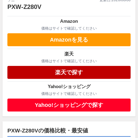
PXW-Z280V
Amazon
価格はサイトで確認してください
Amazonを見る
楽天
価格はサイトで確認してください
楽天で探す
Yahoo!ショッピング
価格はサイトで確認してください
Yahoo!ショッピングで探す
PXW-Z280Vの価格比較・最安値