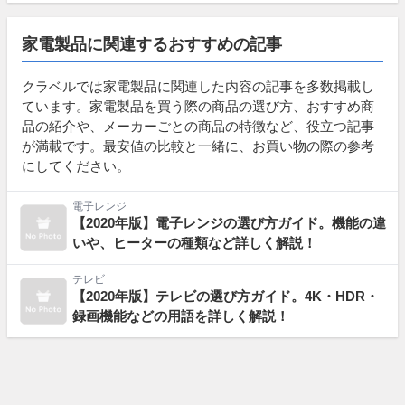
家電製品に関連するおすすめの記事
クラベルでは家電製品に関連した内容の記事を多数掲載し
ています。家電製品を買う際の商品の選び方、おすすめ商
品の紹介や、メーカーごとの商品の特徴など、役立つ記事
が満載です。最安値の比較と一緒に、お買い物の際の参考
にしてください。
電子レンジ
【2020年版】電子レンジの選び方ガイド。機能の違
いや、ヒーターの種類など詳しく解説！
テレビ
【2020年版】テレビの選び方ガイド。4K・HDR・
録画機能などの用語を詳しく解説！