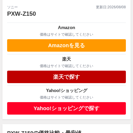
ソニー
更新日:
2026/08/08
PXW-Z150
Amazon
価格はサイトで確認してください
Amazonを見る
楽天
価格はサイトで確認してください
楽天で探す
Yahoo!ショッピング
価格はサイトで確認してください
Yahoo!ショッピングで探す
PXW-Z150の価格比較・最安値