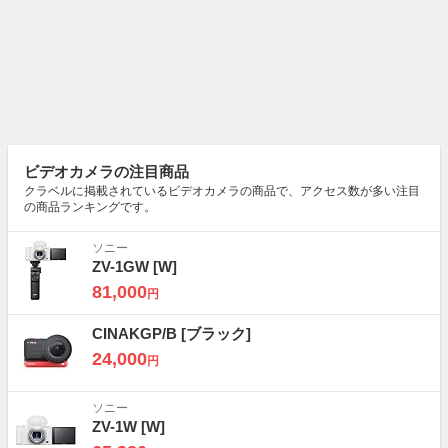
ビデオカメラの注目商品
クラベルに掲載されているビデオカメラの商品で、アクセス数が多い注目
の商品ランキングです。
ソニー
ZV-1GW
[W]
81,000
円
CINAKGP/B
[ブラック]
24,000
円
ソニー
ZV-1W
[W]