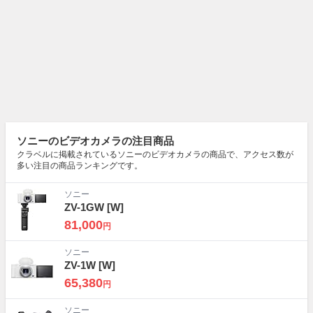
ソニーのビデオカメラの注目商品
クラベルに掲載されているソニーのビデオカメラの商品で、アクセス数が
多い注目の商品ランキングです。
ソニー
ZV-1GW
[W]
81,000
円
ソニー
ZV-1W
[W]
65,380
円
ソニー