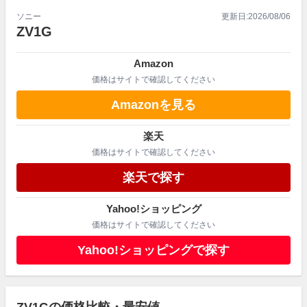
ソニー
更新日:
2026/08/06
ZV1G
Amazon
価格はサイトで確認してください
Amazonを見る
楽天
価格はサイトで確認してください
楽天で探す
Yahoo!ショッピング
価格はサイトで確認してください
Yahoo!ショッピングで探す
ZV1Gの価格比較・最安値