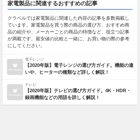
家電製品に関連するおすすめの記事
クラベルでは家電製品に関連した内容の記事を多数掲載し
ています。家電製品を買う際の商品の選び方、おすすめ商
品の紹介や、メーカーごとの商品の特徴など、役立つ記事
が満載です。最安値の比較と一緒に、お買い物の際の参考
にしてください。
電子レンジ
【2020年版】電子レンジの選び方ガイド。機能の違
いや、ヒーターの種類など詳しく解説！
テレビ
【2020年版】テレビの選び方ガイド。4K・HDR・
録画機能などの用語を詳しく解説！