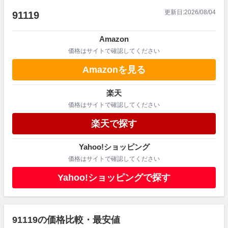
更新日:
2026/08/04
91119
Amazon
価格はサイトで確認してください
Amazonを見る
楽天
価格はサイトで確認してください
楽天で探す
Yahoo!ショッピング
価格はサイトで確認してください
Yahoo!ショッピングで探す
91119の価格比較・最安値