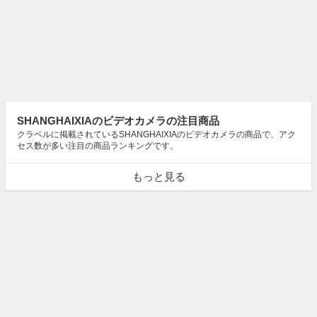
SHANGHAIXIAのビデオカメラの注目商品
クラベルに掲載されているSHANGHAIXIAのビデオカメラの商品で、アク
セス数が多い注目の商品ランキングです。
もっと見る