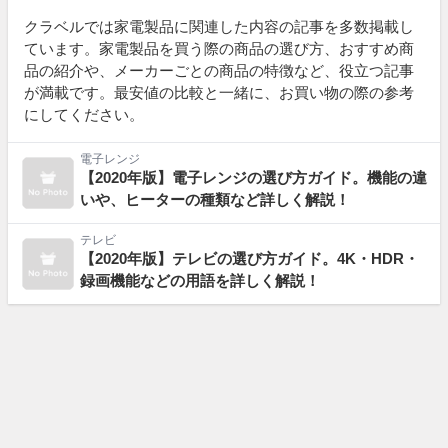
クラベルでは家電製品に関連した内容の記事を多数掲載し
ています。家電製品を買う際の商品の選び方、おすすめ商
品の紹介や、メーカーごとの商品の特徴など、役立つ記事
が満載です。最安値の比較と一緒に、お買い物の際の参考
にしてください。
電子レンジ
【2020年版】電子レンジの選び方ガイド。機能の違
いや、ヒーターの種類など詳しく解説！
テレビ
【2020年版】テレビの選び方ガイド。4K・HDR・
録画機能などの用語を詳しく解説！