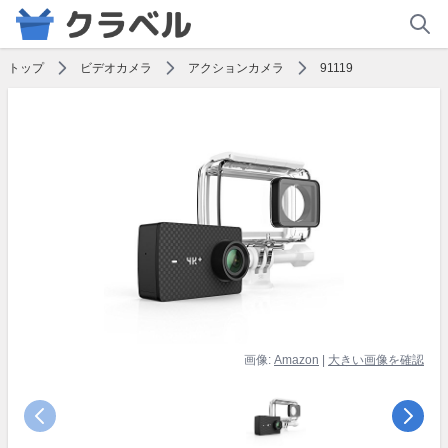
トップ
ビデオカメラ
アクションカメラ
91119
画像:
Amazon
|
大きい画像を確認