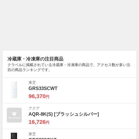
冷蔵庫・冷凍庫の注目商品
クラベルに掲載されている冷蔵庫・冷凍庫の商品で、アクセス数が多い注
目の商品ランキングです。
東芝
GRS33SCWT
96,370
円
アクア
AQR-8K(S)
[ブラッシュシルバー]
16,726
円
東芝