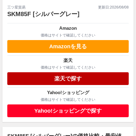
三ツ星貿易
更新日:
2026/08/08
SKM85F
[シルバーグレー]
Amazon
価格はサイトで確認してください
Amazonを見る
楽天
価格はサイトで確認してください
楽天で探す
Yahoo!ショッピング
価格はサイトで確認してください
Yahoo!ショッピングで探す
SKM85F [シルバーグレー]の価格比較・最安値