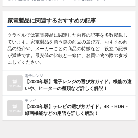
家電製品に関連するおすすめの記事
クラベルでは家電製品に関連した内容の記事を多数掲載し
ています。家電製品を買う際の商品の選び方、おすすめ商
品の紹介や、メーカーごとの商品の特徴など、役立つ記事
が満載です。最安値の比較と一緒に、お買い物の際の参考
にしてください。
電子レンジ
【2020年版】電子レンジの選び方ガイド。機能の違
いや、ヒーターの種類など詳しく解説！
テレビ
【2020年版】テレビの選び方ガイド。4K・HDR・
録画機能などの用語を詳しく解説！