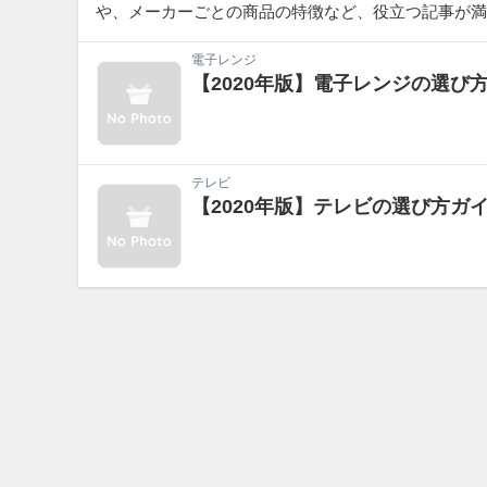
や、メーカーごとの商品の特徴など、役立つ記事が満
電子レンジ
【2020年版】電子レンジの選
テレビ
【2020年版】テレビの選び方ガ