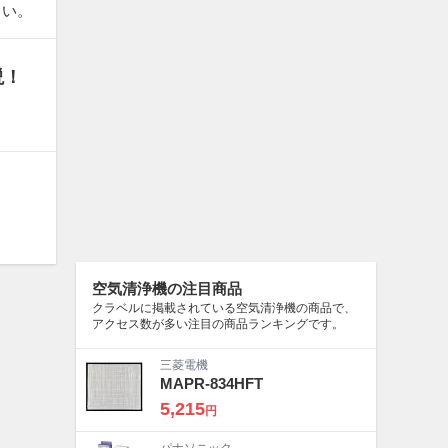
さい。
説！
空気清浄機の注目商品
クラベルに掲載されている空気清浄機の商品で、
アクセス数が多い注目の商品ランキングです。
三菱電機
MAPR-834HFT
5,215
円