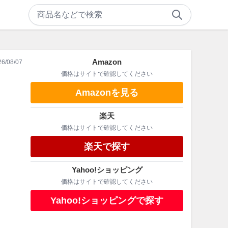
Amazon
26/08/07
価格はサイトで確認してください
Amazonを見る
楽天
価格はサイトで確認してください
楽天で探す
Yahoo!ショッピング
価格はサイトで確認してください
Yahoo!ショッピングで探す