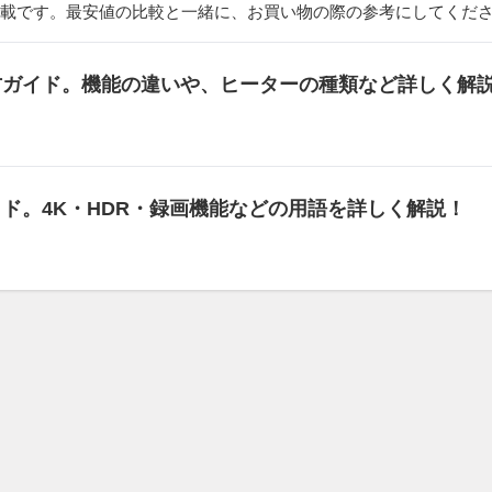
載です。最安値の比較と一緒に、お買い物の際の参考にしてくだ
び方ガイド。機能の違いや、ヒーターの種類など詳しく解
イド。4K・HDR・録画機能などの用語を詳しく解説！