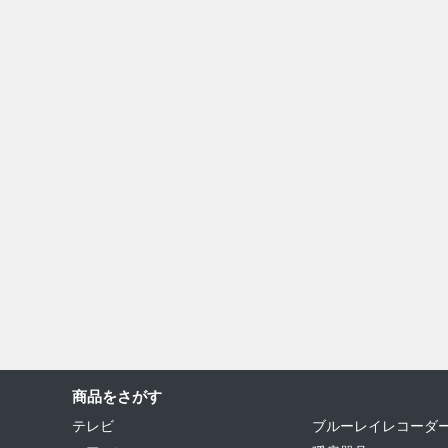
商品をさがす
テレビ
ブルーレイレコーダ