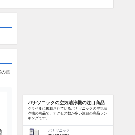
XSの集
パナソニックの空気清浄機の注目商品
クラベルに掲載されているパナソニックの空気清
浄機の商品で、アクセス数が多い注目の商品ラン
キングです。
パナソニック