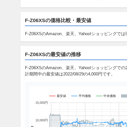
F-Z06XSの価格比較・最安値
F-Z06XSのAmazon、楽天、Yahoo!ショッピン
F-Z06XSの最安値の推移
F-Z06XSのAmazon、楽天、Yahoo!ショッピングでの2
計期間中の最安値は2022/08/29の4,000円です。
最安値
平均価格
中央価格
15,000円
10,000円