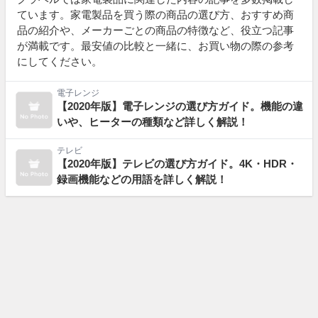
ています。家電製品を買う際の商品の選び方、おすすめ商
品の紹介や、メーカーごとの商品の特徴など、役立つ記事
が満載です。最安値の比較と一緒に、お買い物の際の参考
にしてください。
電子レンジ
【2020年版】電子レンジの選び方ガイド。機能の違
いや、ヒーターの種類など詳しく解説！
テレビ
【2020年版】テレビの選び方ガイド。4K・HDR・
録画機能などの用語を詳しく解説！