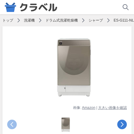
トップ
洗濯機
ドラム式洗濯乾燥機
シャープ
ES-G111-NL
画像:
Amazon
|
大きい画像を確認