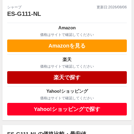
シャープ
更新日:
2026/08/06
ES-G111-NL
Amazon
価格はサイトで確認してください
Amazonを見る
楽天
価格はサイトで確認してください
楽天で探す
Yahoo!ショッピング
価格はサイトで確認してください
Yahoo!ショッピングで探す
ES-G111-NLの価格比較・最安値