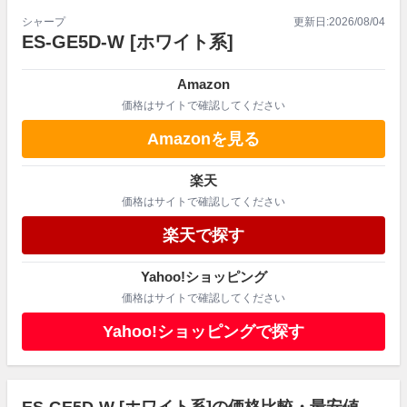
シャープ
更新日:
2026/08/04
ES-GE5D-W
[ホワイト系]
Amazon
価格はサイトで確認してください
Amazonを見る
楽天
価格はサイトで確認してください
楽天で探す
Yahoo!ショッピング
価格はサイトで確認してください
Yahoo!ショッピングで探す
ES-GE5D-W [ホワイト系]の価格比較・最安値