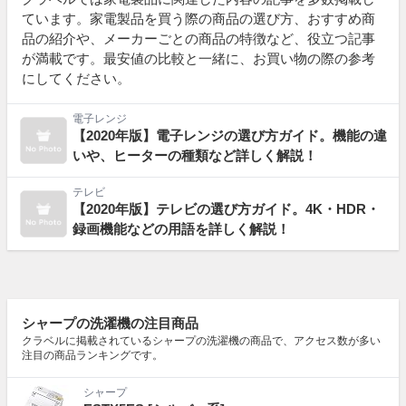
ています。家電製品を買う際の商品の選び方、おすすめ商
品の紹介や、メーカーごとの商品の特徴など、役立つ記事
が満載です。最安値の比較と一緒に、お買い物の際の参考
にしてください。
電子レンジ
【2020年版】電子レンジの選び方ガイド。機能の違
いや、ヒーターの種類など詳しく解説！
テレビ
【2020年版】テレビの選び方ガイド。4K・HDR・
録画機能などの用語を詳しく解説！
シャープの洗濯機の注目商品
クラベルに掲載されているシャープの洗濯機の商品で、アクセス数が多い
注目の商品ランキングです。
シャープ