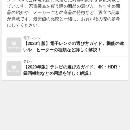
ています。家電製品を買う際の商品の選び方、おすすめ商
品の紹介や、メーカーごとの商品の特徴など、役立つ記事
が満載です。最安値の比較と一緒に、お買い物の際の参考
にしてください。
電子レンジ
【2020年版】電子レンジの選び方ガイド。機能の違
いや、ヒーターの種類など詳しく解説！
テレビ
【2020年版】テレビの選び方ガイド。4K・HDR・
録画機能などの用語を詳しく解説！