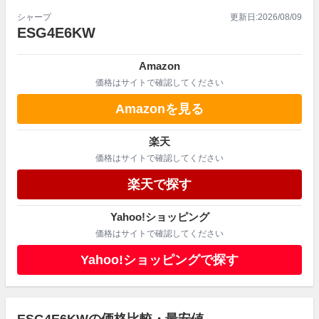
シャープ
更新日:
2026/08/09
ESG4E6KW
Amazon
価格はサイトで確認してください
Amazonを見る
楽天
価格はサイトで確認してください
楽天で探す
Yahoo!ショッピング
価格はサイトで確認してください
Yahoo!ショッピングで探す
ESG4E6KWの価格比較・最安値