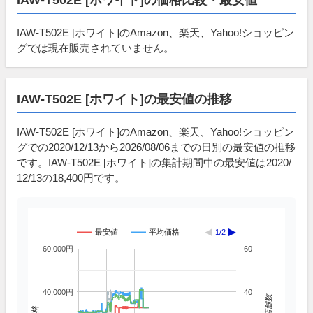
IAW-T502E [ホワイト]のAmazon、楽天、Yahoo!ショッピン
グでは現在販売されていません。
IAW-T502E [ホワイト]の最安値の推移
IAW-T502E [ホワイト]のAmazon、楽天、Yahoo!ショッピン
グでの2020/12/13から2026/08/06までの日別の最安値の推移
です。IAW-T502E [ホワイト]の集計期間中の最安値は2020/
12/13の18,400円です。
最安値
平均価格
1/2
60,000円
60
40,000円
40
掲載店舗数
価格