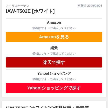
アイリスオーヤマ
更新日:
2026/08/06
IAW-T502E
[ホワイト]
Amazon
価格はサイトで確認してください
Amazonを見る
楽天
価格はサイトで確認してください
楽天で探す
Yahoo!ショッピング
価格はサイトで確認してください
Yahoo!ショッピングで探す
IAW-T502E [ホワイト]の価格比較・最安値