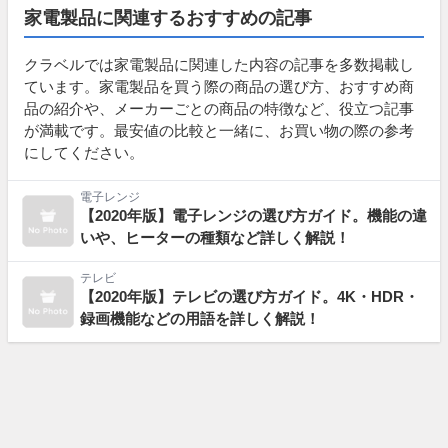
家電製品に関連するおすすめの記事
クラベルでは家電製品に関連した内容の記事を多数掲載し
ています。家電製品を買う際の商品の選び方、おすすめ商
品の紹介や、メーカーごとの商品の特徴など、役立つ記事
が満載です。最安値の比較と一緒に、お買い物の際の参考
にしてください。
電子レンジ
【2020年版】電子レンジの選び方ガイド。機能の違
いや、ヒーターの種類など詳しく解説！
テレビ
【2020年版】テレビの選び方ガイド。4K・HDR・
録画機能などの用語を詳しく解説！