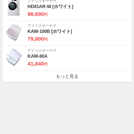
アイリスオーヤマ
HD81AR-W
[ホワイト]
98,690
円
アイリスオーヤマ
KAW-100B
[ホワイト]
79,800
円
アイリスオーヤマ
KAW-60A
41,840
円
もっと見る