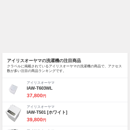
アイリスオーヤマの洗濯機の注目商品
クラベルに掲載されているアイリスオーヤマの洗濯機の商品で、アクセス
数が多い注目の商品ランキングです。
アイリスオーヤマ
IAW-T603WL
37,800
円
アイリスオーヤマ
IAW-T501
[ホワイト]
39,800
円