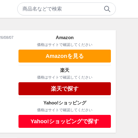
Amazon
26/08/07
価格はサイトで確認してください
Amazonを見る
楽天
価格はサイトで確認してください
楽天で探す
Yahoo!ショッピング
価格はサイトで確認してください
Yahoo!ショッピングで探す