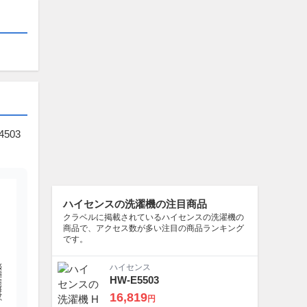
503
ハイセンスの洗濯機の注目商品
クラベルに掲載されているハイセンスの洗濯機の
商品で、アクセス数が多い注目の商品ランキング
です。
舗数
ハイセンス
HW-E5503
16,819
円