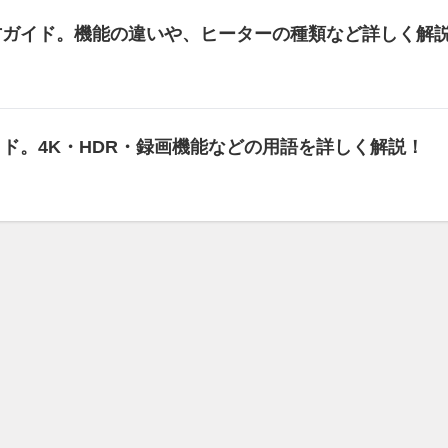
び方ガイド。機能の違いや、ヒーターの種類など詳しく解
イド。4K・HDR・録画機能などの用語を詳しく解説！