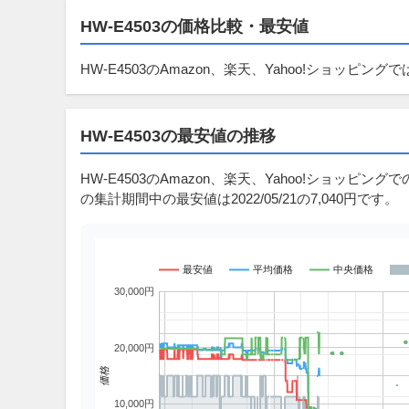
HW-E4503の価格比較・最安値
HW-E4503のAmazon、楽天、Yahoo!ショッピ
HW-E4503の最安値の推移
HW-E4503のAmazon、楽天、Yahoo!ショッピングでの
の集計期間中の最安値は2022/05/21の7,040円です。
最安値
平均価格
中央価格
30,000円
20,000円
価格
10,000円