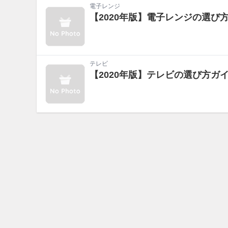
電子レンジ
【2020年版】電子レンジの選
テレビ
【2020年版】テレビの選び方ガ