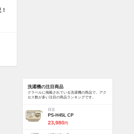
説！
洗濯機の注目商品
クラベルに掲載されている洗濯機の商品で、アク
セス数が多い注目の商品ランキングです。
日立
PS-H45L CP
23,980
円