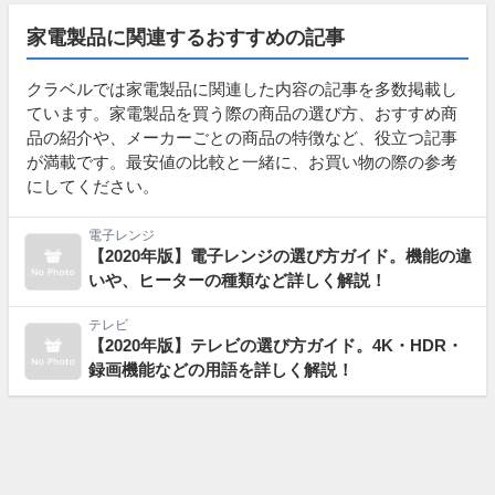
家電製品に関連するおすすめの記事
クラベルでは家電製品に関連した内容の記事を多数掲載し
ています。家電製品を買う際の商品の選び方、おすすめ商
品の紹介や、メーカーごとの商品の特徴など、役立つ記事
が満載です。最安値の比較と一緒に、お買い物の際の参考
にしてください。
電子レンジ
【2020年版】電子レンジの選び方ガイド。機能の違
いや、ヒーターの種類など詳しく解説！
テレビ
【2020年版】テレビの選び方ガイド。4K・HDR・
録画機能などの用語を詳しく解説！