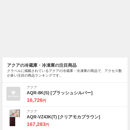
アクアの冷蔵庫・冷凍庫の注目商品
クラベルに掲載されているアクアの冷蔵庫・冷凍庫の商品で、アクセス数
が多い注目の商品ランキングです。
アクア
AQR-8K(S)
[ブラッシュシルバー]
16,726
円
アクア
AQR-VZ43K(T)
[クリアモカブラウン]
167,283
円