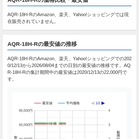
AQR-18H-RのAmazon、楽天、Yahoo!ショッピングでは現
在販売されていません。
AQR-18H-Rの最安値の推移
AQR-18H-RのAmazon、楽天、Yahoo!ショッピングでの202
0/12/13から2026/08/04までの日別の最安値の推移です。AQ
R-18H-Rの集計期間中の最安値は2020/12/13の22,000円で
す。
最安値
平均価格
1/2
80,000円
4
60,000円
3
掲載店舗数
価格