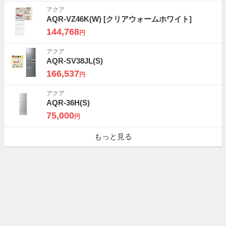
アクア
AQR-VZ46K(W)
[クリアウォームホワイト]
144,768
円
アクア
AQR-SV38JL(S)
166,537
円
アクア
AQR-36H(S)
75,000
円
もっと見る