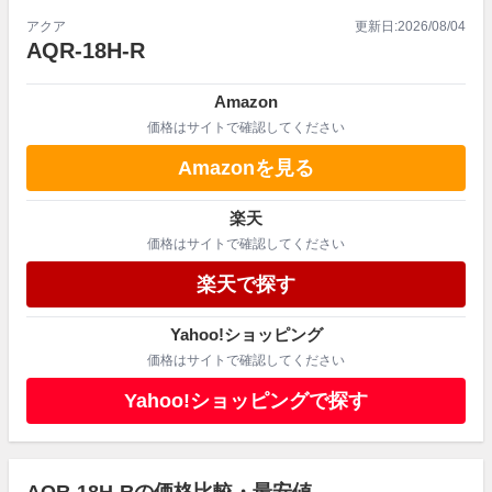
アクア
更新日:
2026/08/04
AQR-18H-R
Amazon
価格はサイトで確認してください
Amazonを見る
楽天
価格はサイトで確認してください
楽天で探す
Yahoo!ショッピング
価格はサイトで確認してください
Yahoo!ショッピングで探す
AQR-18H-Rの価格比較・最安値