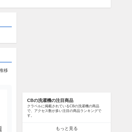
の推移
CBの洗濯機の注目商品
クラベルに掲載されているCBの洗濯機の商品
で、アクセス数が多い注目の商品ランキングで
す。
もっと見る