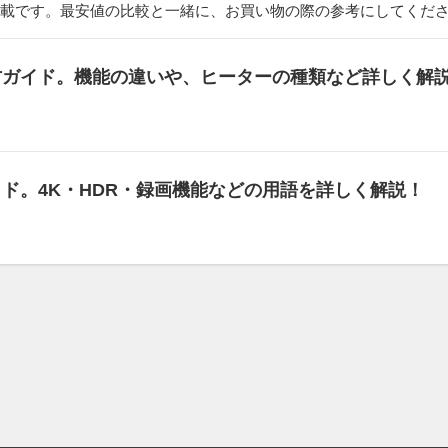
載です。最安値の比較と一緒に、お買い物の際の参考にしてくだ
び方ガイド。機能の違いや、ヒーターの種類など詳しく解
イド。4K・HDR・録画機能などの用語を詳しく解説！