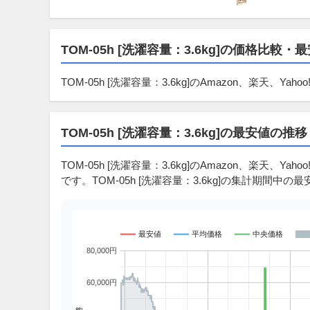
TOM-05h [洗濯容量：3.6kg]の価格比較・
TOM-05h [洗濯容量：3.6kg]のAmazon、楽天、
TOM-05h [洗濯容量：3.6kg]の最安値の推移
TOM-05h [洗濯容量：3.6kg]のAmazon、楽天、Yah
です。TOM-05h [洗濯容量：3.6kg]の集計期間中の最安値
最安値
平均価格
中央価格
80,000円
60,000円