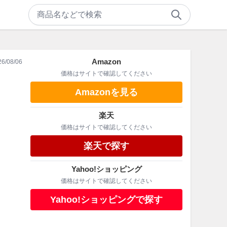
Amazon
26/08/06
価格はサイトで確認してください
Amazonを見る
楽天
価格はサイトで確認してください
楽天で探す
Yahoo!ショッピング
価格はサイトで確認してください
Yahoo!ショッピングで探す