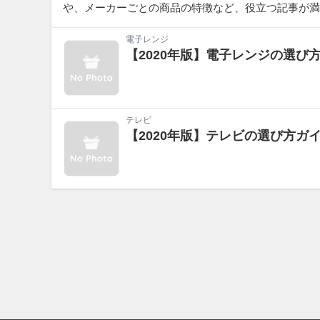
や、メーカーごとの商品の特徴など、役立つ記事が満
電子レンジ
【2020年版】電子レンジの選
テレビ
【2020年版】テレビの選び方ガ