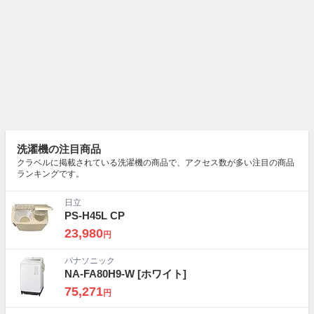
洗濯機の注目商品
クラベルに掲載されている洗濯機の商品で、アクセス数が多い注目の商品
ランキングです。
日立
PS-H45L CP
23,980
円
パナソニック
NA-FA80H9-W
[ホワイト]
75,271
円