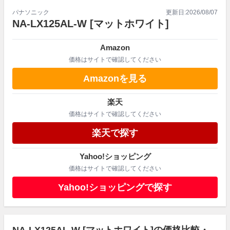
パナソニック
更新日:
2026/08/07
NA-LX125AL-W
[マットホワイト]
Amazon
価格はサイトで確認してください
Amazonを見る
楽天
価格はサイトで確認してください
楽天で探す
Yahoo!ショッピング
価格はサイトで確認してください
Yahoo!ショッピングで探す
NA-LX125AL-W [マットホワイト]の価格比較・