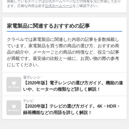
掲載しているスペックは公式ホームページなどの情報を元に作成しており
ます。正確な内容は必ず
公式ホームページ
をご確認下さい。
家電製品に関連するおすすめの記事
クラベルでは家電製品に関連した内容の記事を多数掲載し
ています。家電製品を買う際の商品の選び方、おすすめ商
品の紹介や、メーカーごとの商品の特徴など、役立つ記事
が満載です。最安値の比較と一緒に、お買い物の際の参考
にしてください。
電子レンジ
【2020年版】電子レンジの選び方ガイド。機能の違
いや、ヒーターの種類など詳しく解説！
テレビ
【2020年版】テレビの選び方ガイド。4K・HDR・
録画機能などの用語を詳しく解説！