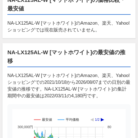
最安値
NA-LX125AL-W [マットホワイト]のAmazon、楽天、Yahoo!
ショッピングでは現在販売されていません。
NA-LX125AL-W [マットホワイト]の最安値の推
移
NA-LX125AL-W [マットホワイト]のAmazon、楽天、Yahoo!
ショッピングでの2021/10/18から2026/08/07までの日別の最
安値の推移です。NA-LX125AL-W [マットホワイト]の集計
期間中の最安値は2022/03/11の4,180円です。
最安値
平均価格
1/2
300,000円
80