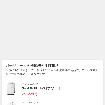
パナソニックの洗濯機の注目商品
クラベルに掲載されているパナソニックの洗濯機の商品で、アクセス数が
多い注目の商品ランキングです。
パナソニック
NA-FA80H9-W
[ホワイト]
75,271
円
パナソニック