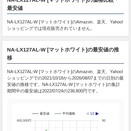
最安値
NA-LX127AL-W [マットホワイト]のAmazon、楽天、Yahoo!
ショッピングでは現在販売されていません。
NA-LX127AL-W [マットホワイト]の最安値の推
移
NA-LX127AL-W [マットホワイト]のAmazon、楽天、Yahoo!
ショッピングでの2021/10/18から2026/08/07までの日別の最
安値の推移です。NA-LX127AL-W [マットホワイト]の集計
期間中の最安値は2022/07/24の238,800円です。
最安値
平均価格
1/2
400,000円
80