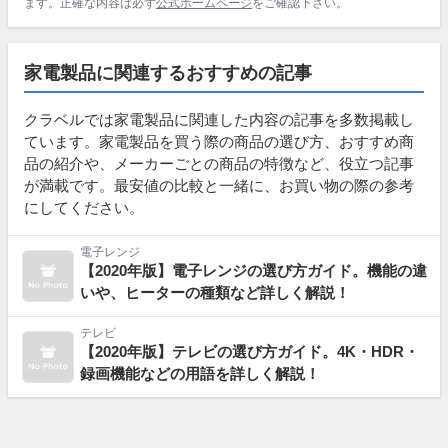
ます。正確な内容は必ず
公式ホームページ
をご確認下さい。
家電製品に関連するおすすめの記事
クラベルでは家電製品に関連した内容の記事を多数掲載し
ています。家電製品を買う際の商品の選び方、おすすめ商
品の紹介や、メーカーごとの商品の特徴など、役立つ記事
が満載です。最安値の比較と一緒に、お買い物の際の参考
にしてください。
電子レンジ
【2020年版】電子レンジの選び方ガイド。機能の違
いや、ヒーターの種類など詳しく解説！
テレビ
【2020年版】テレビの選び方ガイド。4K・HDR・
録画機能などの用語を詳しく解説！