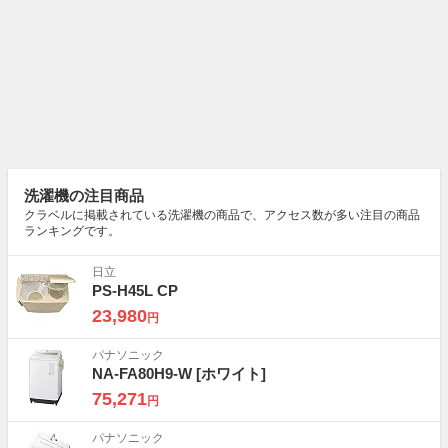
洗濯機の注目商品
クラベルに掲載されている洗濯機の商品で、アクセス数が多い注目の商品
ランキングです。
日立
PS-H45L CP
23,980
円
パナソニック
NA-FA80H9-W
[ホワイト]
75,271
円
パナソニック