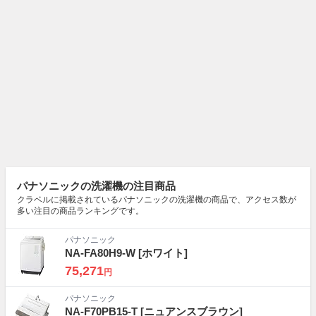
パナソニックの洗濯機の注目商品
クラベルに掲載されているパナソニックの洗濯機の商品で、アクセス数が
多い注目の商品ランキングです。
パナソニック
NA-FA80H9-W
[ホワイト]
75,271
円
パナソニック
NA-F70PB15-T
[ニュアンスブラウン]