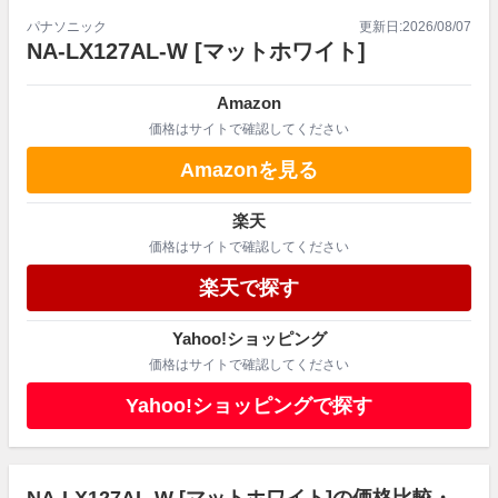
パナソニック
更新日:
2026/08/07
NA-LX127AL-W
[マットホワイト]
Amazon
価格はサイトで確認してください
Amazonを見る
楽天
価格はサイトで確認してください
楽天で探す
Yahoo!ショッピング
価格はサイトで確認してください
Yahoo!ショッピングで探す
NA-LX127AL-W [マットホワイト]の価格比較・