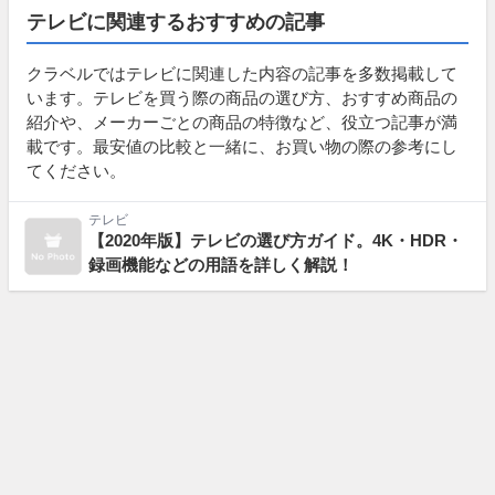
テレビに関連するおすすめの記事
クラベルではテレビに関連した内容の記事を多数掲載して
います。テレビを買う際の商品の選び方、おすすめ商品の
紹介や、メーカーごとの商品の特徴など、役立つ記事が満
載です。最安値の比較と一緒に、お買い物の際の参考にし
てください。
テレビ
【2020年版】テレビの選び方ガイド。4K・HDR・
録画機能などの用語を詳しく解説！