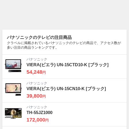
パナソニックのテレビの注目商品
クラベルに掲載されているパナソニックのテレビの商品で、アクセス数が
多い注目の商品ランキングです。
パナソニック
VIERA(ビエラ) UN-15CTD10-K
[ブラック]
54,248
円
パナソニック
VIERA(ビエラ) UN-15CN10-K
[ブラック]
39,800
円
パナソニック
TH-55JZ1000
172,000
円