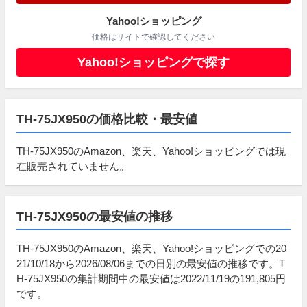
Yahoo!ショッピング
価格はサイトで確認してください
Yahoo!ショッピングで探す
TH-75JX950の価格比較・最安値
TH-75JX950のAmazon、楽天、Yahoo!ショッピングでは現
在販売されていません。
TH-75JX950の最安値の推移
TH-75JX950のAmazon、楽天、Yahoo!ショッピングでの20
21/10/18から2026/08/06までの日別の最安値の推移です。T
H-75JX950の集計期間中の最安値は2022/11/19の191,805円
です。