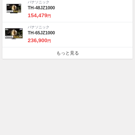
パナソニック
TH-48JZ1000
154,479
円
パナソニック
TH-65JZ1000
236,900
円
もっと見る