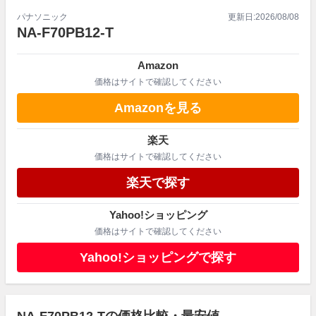
パナソニック
更新日:
2026/08/08
NA-F70PB12-T
Amazon
価格はサイトで確認してください
Amazonを見る
楽天
価格はサイトで確認してください
楽天で探す
Yahoo!ショッピング
価格はサイトで確認してください
Yahoo!ショッピングで探す
NA-F70PB12-Tの価格比較・最安値