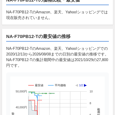
NA-F70PB12-TのAmazon、楽天、Yahoo!ショッピングでは
現在販売されていません。
NA-F70PB12-Tの最安値の推移
NA-F70PB12-TのAmazon、楽天、Yahoo!ショッピングでの
2020/12/13から2026/08/08までの日別の最安値の推移です。
NA-F70PB12-Tの集計期間中の最安値は2021/10/29の27,800
円です。
最安値
平均価格
1/2
50,000円
10
8
40,000円
掲載店舗数
価格