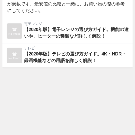
が満載です。最安値の比較と一緒に、お買い物の際の参考
にしてください。
電子レンジ
【2020年版】電子レンジの選び方ガイド。機能の違
いや、ヒーターの種類など詳しく解説！
テレビ
【2020年版】テレビの選び方ガイド。4K・HDR・
録画機能などの用語を詳しく解説！