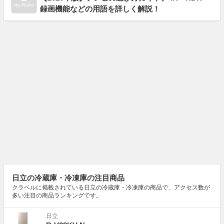
録画機能などの用語を詳しく解説！
日立の冷蔵庫・冷凍庫の注目商品
クラベルに掲載されている日立の冷蔵庫・冷凍庫の商品で、アクセス数が
多い注目の商品ランキングです。
日立