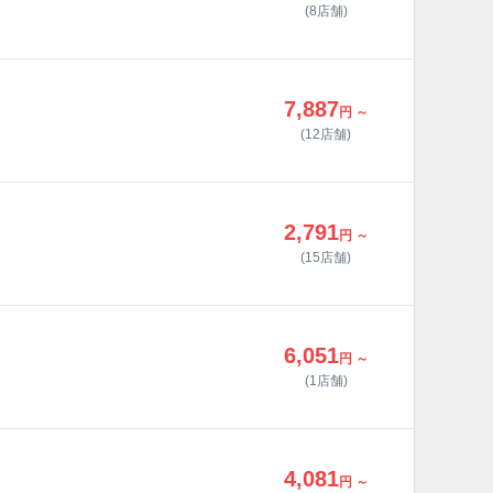
(8店舗)
7,887
円 ～
(12店舗)
2,791
円 ～
(15店舗)
6,051
円 ～
(1店舗)
4,081
円 ～