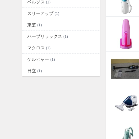
ベルソス
(1)
スリーアップ
(1)
東芝
(1)
ハーブリラックス
(1)
マクロス
(1)
ケルヒャー
(1)
日立
(1)