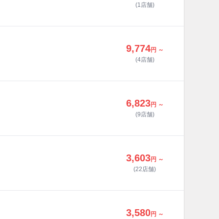
(1店舗)
9,774
円 ～
(4店舗)
6,823
円 ～
(9店舗)
3,603
円 ～
(22店舗)
3,580
円 ～