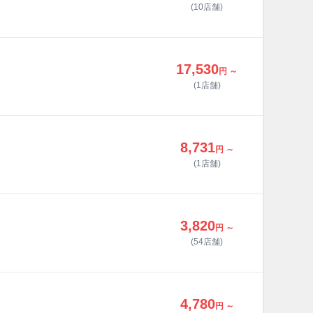
(10店舗)
17,530
円 ～
(1店舗)
8,731
円 ～
(1店舗)
3,820
円 ～
(54店舗)
4,780
円 ～