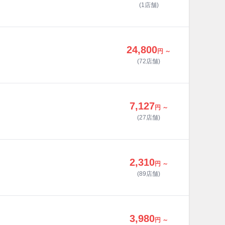
(1店舗)
24,800
円 ～
(72店舗)
7,127
円 ～
(27店舗)
2,310
円 ～
(89店舗)
3,980
円 ～