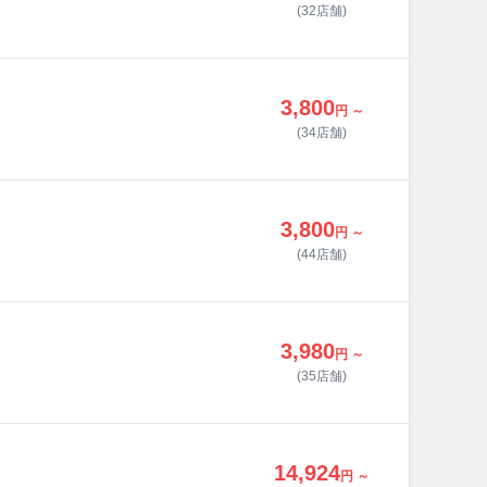
(32店舗)
3,800
円 ～
(34店舗)
3,800
円 ～
(44店舗)
3,980
円 ～
(35店舗)
14,924
円 ～