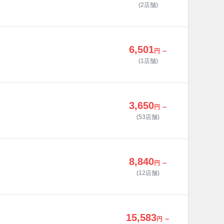
(2店舗)
6,501
円 ～
(1店舗)
3,650
円 ～
(53店舗)
8,840
円 ～
(12店舗)
15,583
円 ～