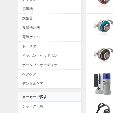
扇風機
炊飯器
食器洗い機
電気ケトル
トースター
イヤホン・ヘッドホン
ポータブルオーディオ
ヘアケア
デンタルケア
メーカーで探す
シャーク
(18)