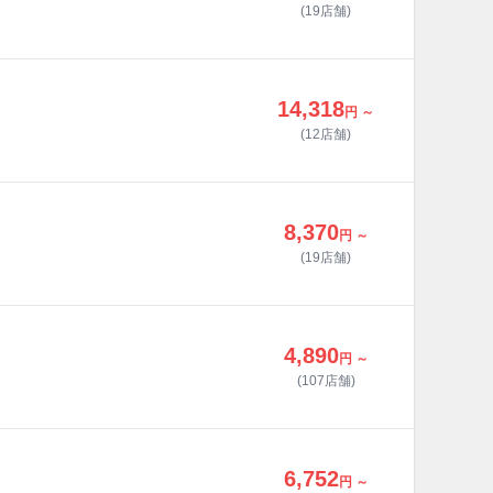
(19店舗)
14,318
円 ～
(12店舗)
8,370
円 ～
(19店舗)
4,890
円 ～
(107店舗)
6,752
円 ～