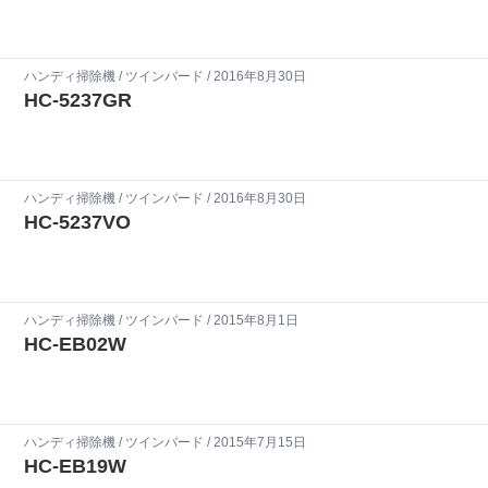
ハンディ掃除機
/
ツインバード
/ 2016年8月30日
HC-5237GR
ハンディ掃除機
/
ツインバード
/ 2016年8月30日
HC-5237VO
ハンディ掃除機
/
ツインバード
/ 2015年8月1日
HC-EB02W
ハンディ掃除機
/
ツインバード
/ 2015年7月15日
HC-EB19W