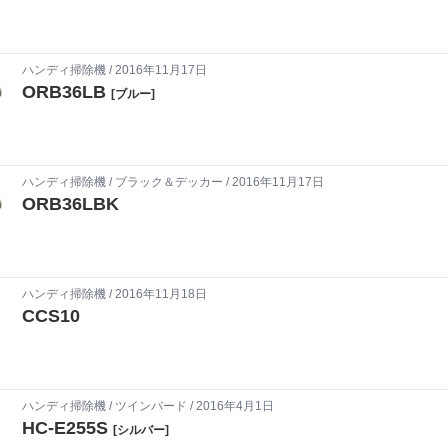
ハンディ掃除機
/ 2016年11月17日
ORB36LB
[ブルー]
ハンディ掃除機
/
ブラック＆デッカー
/ 2016年11月17日
ORB36LBK
ハンディ掃除機
/ 2016年11月18日
CCS10
ハンディ掃除機
/
ツインバード
/ 2016年4月1日
HC-E255S
[シルバー]