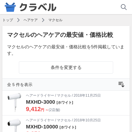
トップ
ヘアケア
マクセル
マクセルのヘアケアの最安値・価格比較
マクセルのヘアケアの最安値・価格比較を5件掲載していま
す。
条件を変更する
全 5 件を表示
ヘアードライヤー
/
マクセル
/ 2018年11月25日
MXHD-3000
[ホワイト]
9,412
円 ～
(2店舗)
ヘアードライヤー
/
マクセル
/ 2018年10月25日
MXHD-10000
[ホワイト]