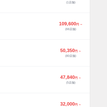
(1店舗)
109,600
円 ～
(66店舗)
50,350
円 ～
(80店舗)
47,840
円 ～
(5店舗)
32,000
円 ～