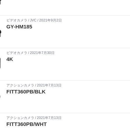
ビデオカメラ
/
JVC
/ 2021年9月2日
GY-HM185
ビデオカメラ
/ 2021年7月30日
4K
アクションカメラ
/ 2021年7月13日
FITT360PB/BLK
アクションカメラ
/ 2021年7月13日
FITT360PB/WHT