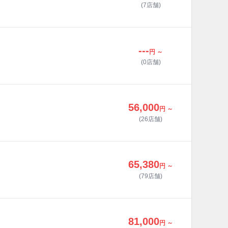
(7店舗)
---
円 ～
(0店舗)
56,000
円 ～
(26店舗)
65,380
円 ～
(79店舗)
81,000
円 ～