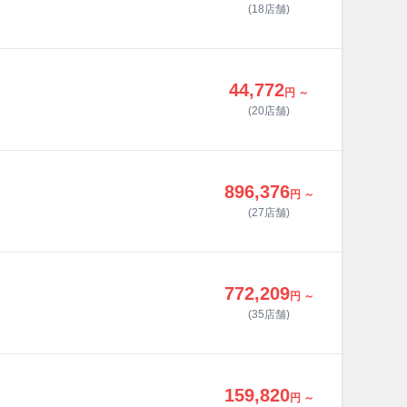
(18店舗)
44,772
円 ～
(20店舗)
896,376
円 ～
(27店舗)
772,209
円 ～
(35店舗)
159,820
円 ～