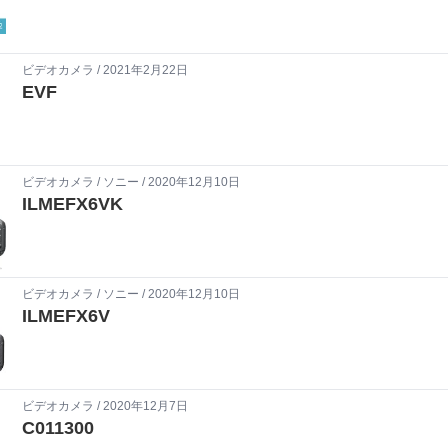
ビデオカメラ
/ 2021年2月22日
EVF
ビデオカメラ
/
ソニー
/ 2020年12月10日
ILMEFX6VK
ビデオカメラ
/
ソニー
/ 2020年12月10日
ILMEFX6V
ビデオカメラ
/ 2020年12月7日
C011300