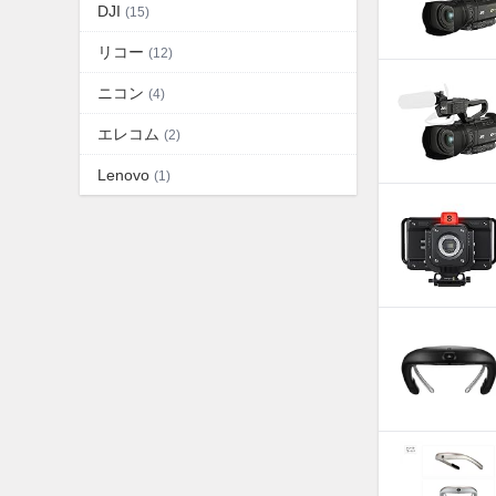
DJI
(15)
リコー
(12)
ニコン
(4)
エレコム
(2)
Lenovo
(1)