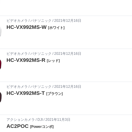
ビデオカメラ
/
パナソニック
/ 2021年12月16日
HC-VX992MS-W
[ホワイト]
ビデオカメラ
/
パナソニック
/ 2021年12月16日
HC-VX992MS-R
[レッド]
ビデオカメラ
/
パナソニック
/ 2021年12月16日
HC-VX992MS-T
[ブラウン]
アクションカメラ
/
DJI
/ 2021年11月3日
AC2POC
[Powerコンボ]