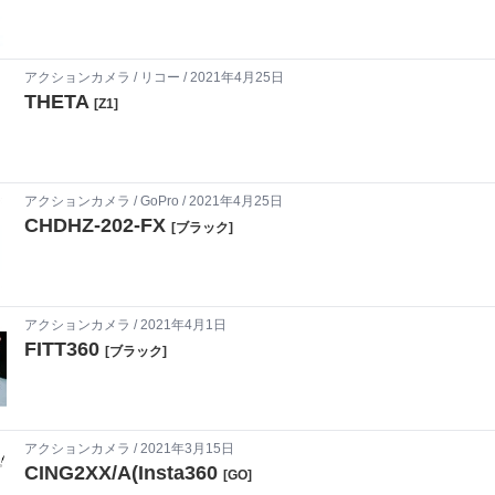
アクションカメラ
/
リコー
/ 2021年4月25日
THETA
[Z1]
アクションカメラ
/
GoPro
/ 2021年4月25日
CHDHZ-202-FX
[ブラック]
アクションカメラ
/ 2021年4月1日
FITT360
[ブラック]
アクションカメラ
/ 2021年3月15日
CING2XX/A(Insta360
[GO]