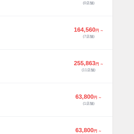
(0店舗)
164,560
円 ～
(7店舗)
255,863
円 ～
(11店舗)
63,800
円 ～
(1店舗)
63,800
円 ～