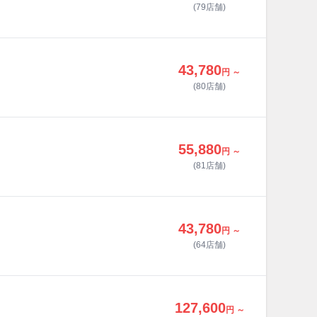
(79店舗)
43,780
円 ～
(80店舗)
55,880
円 ～
(81店舗)
43,780
円 ～
(64店舗)
127,600
円 ～