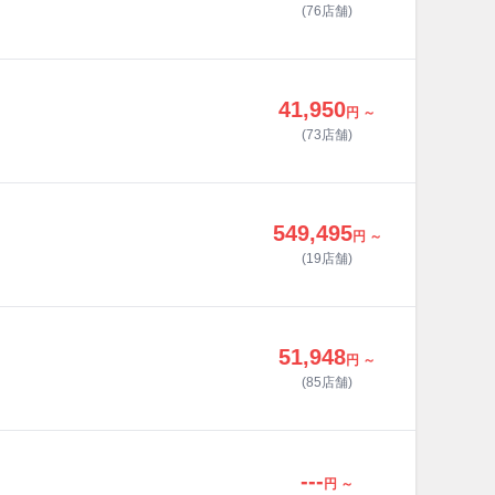
(76店舗)
41,950
円 ～
(73店舗)
549,495
円 ～
(19店舗)
51,948
円 ～
(85店舗)
---
円 ～