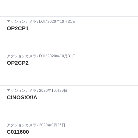
アクションカメラ
/
DJI
/ 2020年10月31日
OP2CP1
アクションカメラ
/
DJI
/ 2020年10月31日
OP2CP2
アクションカメラ
/ 2020年10月29日
CINOSXX/A
アクションカメラ
/ 2020年9月25日
C011600