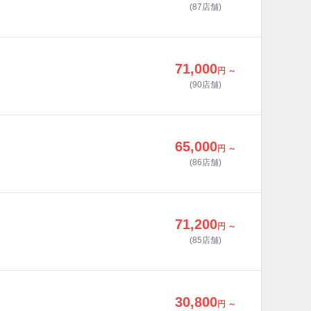
(87店舗)
71,000
円 ～
(90店舗)
65,000
円 ～
(86店舗)
71,200
円 ～
(85店舗)
30,800
円 ～