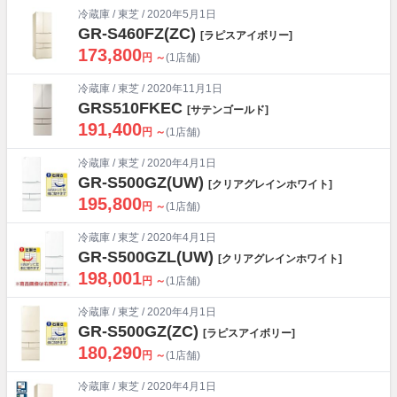
冷蔵庫
/
東芝
/ 2020年5月1日
GR-S460FZ(ZC)
[ラピスアイボリー]
173,800
円 ～
(1店舗)
冷蔵庫
/
東芝
/ 2020年11月1日
GRS510FKEC
[サテンゴールド]
191,400
円 ～
(1店舗)
冷蔵庫
/
東芝
/ 2020年4月1日
GR-S500GZ(UW)
[クリアグレインホワイト]
195,800
円 ～
(1店舗)
冷蔵庫
/
東芝
/ 2020年4月1日
GR-S500GZL(UW)
[クリアグレインホワイト]
198,001
円 ～
(1店舗)
冷蔵庫
/
東芝
/ 2020年4月1日
GR-S500GZ(ZC)
[ラピスアイボリー]
180,290
円 ～
(1店舗)
冷蔵庫
/
東芝
/ 2020年4月1日