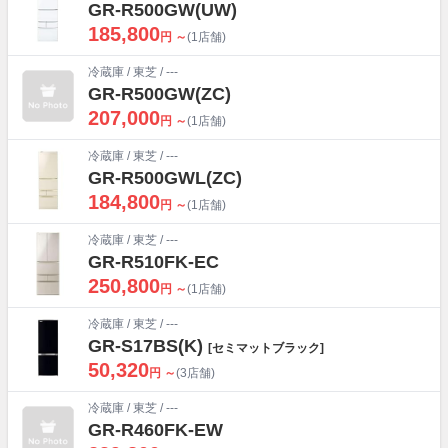
GR-R500GW(UW)
185,800
円 ～
(1店舗)
冷蔵庫
/
東芝
/ ---
GR-R500GW(ZC)
207,000
円 ～
(1店舗)
冷蔵庫
/
東芝
/ ---
GR-R500GWL(ZC)
184,800
円 ～
(1店舗)
冷蔵庫
/
東芝
/ ---
GR-R510FK-EC
250,800
円 ～
(1店舗)
冷蔵庫
/
東芝
/ ---
GR-S17BS(K)
[セミマットブラック]
50,320
円 ～
(3店舗)
冷蔵庫
/
東芝
/ ---
GR-R460FK-EW