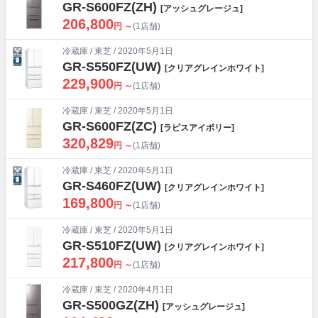
GR-S600FZ(ZH)
[アッシュグレージュ]
206,800
円 ～
(1店舗)
冷蔵庫
/
東芝
/ 2020年5月1日
GR-S550FZ(UW)
[クリアグレインホワイト]
229,900
円 ～
(1店舗)
冷蔵庫
/
東芝
/ 2020年5月1日
GR-S600FZ(ZC)
[ラピスアイボリー]
320,829
円 ～
(1店舗)
冷蔵庫
/
東芝
/ 2020年5月1日
GR-S460FZ(UW)
[クリアグレインホワイト]
169,800
円 ～
(1店舗)
冷蔵庫
/
東芝
/ 2020年5月1日
GR-S510FZ(UW)
[クリアグレインホワイト]
217,800
円 ～
(1店舗)
冷蔵庫
/
東芝
/ 2020年4月1日
GR-S500GZ(ZH)
[アッシュグレージュ]